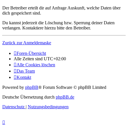
Der Betreiber erteilt dir auf Anfrage Auskunft, welche Daten über
dich gespeichert sind.
Du kannst jederzeit die Löschung bzw. Sperrung deiner Daten
verlangen. Kontaktiere hierzu bitte den Betreiber.
Zurück zur Anmeldemaske
Foren-Übersicht
Alle Zeiten sind
UTC+02:00
Alle Cookies löschen
Das Team
Kontakt
Powered by
phpBB
® Forum Software © phpBB Limited
Deutsche Übersetzung durch
phpBB.de
Datenschutz
|
Nutzungsbedingungen