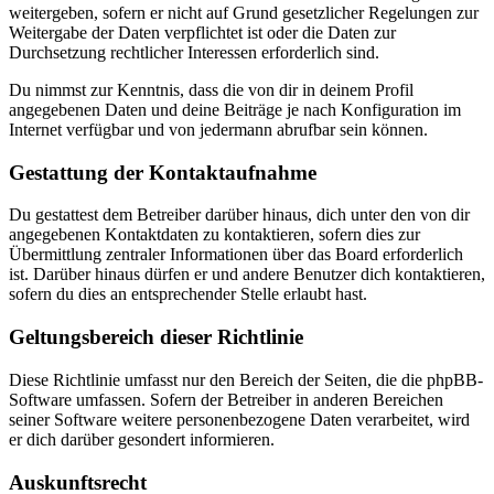
weitergeben, sofern er nicht auf Grund gesetzlicher Regelungen zur
Weitergabe der Daten verpflichtet ist oder die Daten zur
Durchsetzung rechtlicher Interessen erforderlich sind.
Du nimmst zur Kenntnis, dass die von dir in deinem Profil
angegebenen Daten und deine Beiträge je nach Konfiguration im
Internet verfügbar und von jedermann abrufbar sein können.
Gestattung der Kontaktaufnahme
Du gestattest dem Betreiber darüber hinaus, dich unter den von dir
angegebenen Kontaktdaten zu kontaktieren, sofern dies zur
Übermittlung zentraler Informationen über das Board erforderlich
ist. Darüber hinaus dürfen er und andere Benutzer dich kontaktieren,
sofern du dies an entsprechender Stelle erlaubt hast.
Geltungsbereich dieser Richtlinie
Diese Richtlinie umfasst nur den Bereich der Seiten, die die phpBB-
Software umfassen. Sofern der Betreiber in anderen Bereichen
seiner Software weitere personenbezogene Daten verarbeitet, wird
er dich darüber gesondert informieren.
Auskunftsrecht