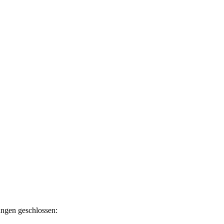
ngen geschlossen: