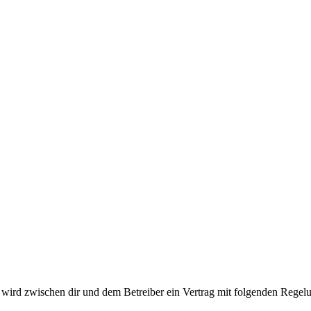
ird zwischen dir und dem Betreiber ein Vertrag mit folgenden Regelu