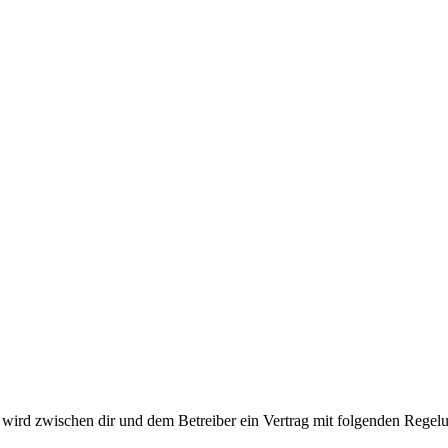
ird zwischen dir und dem Betreiber ein Vertrag mit folgenden Regelu