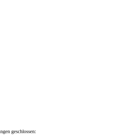
ngen geschlossen: