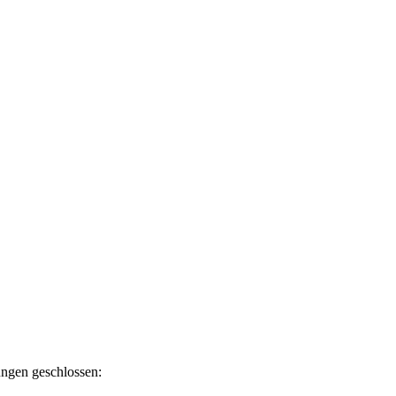
ngen geschlossen: