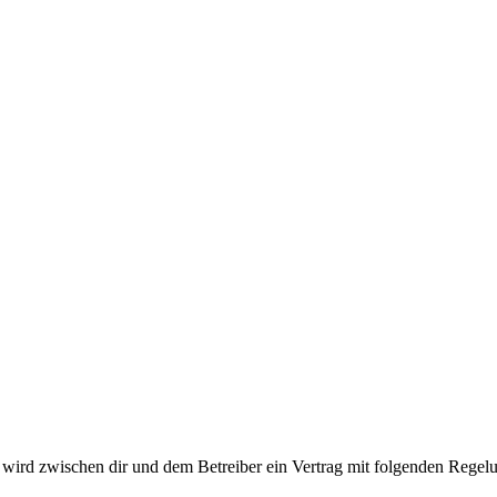
ird zwischen dir und dem Betreiber ein Vertrag mit folgenden Regelu