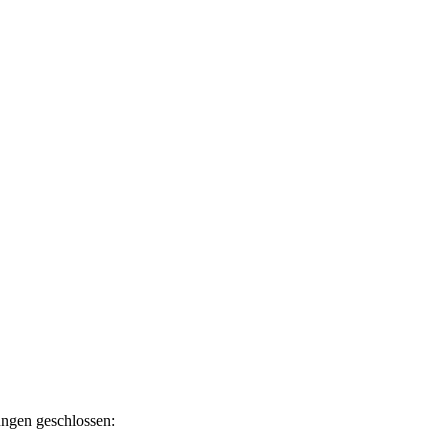
ngen geschlossen: