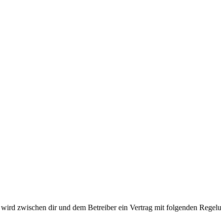
ird zwischen dir und dem Betreiber ein Vertrag mit folgenden Regelu