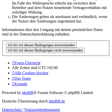
Im Falle des Widerspruchs erlischt das zwischen dem
Betreiber und dem Nutzer bestehende Vertragsverhältnis mit
sofortiger Wirkung.
Die Änderungen gelten als anerkannt und verbindlich, wenn
der Nutzer den Änderungen zugestimmt hat.
Informationen über den Umgang mit deinen persönlichen Daten
sind in der Datenschutzerklärung enthalten.
Foren-Übersicht
Alle Zeiten sind
UTC+02:00
Alle Cookies löschen
Das Team
Kontakt
Powered by
phpBB
® Forum Software © phpBB Limited
Deutsche Übersetzung durch
phpBB.de
Datenschutz
|
Nutzungsbedingungen