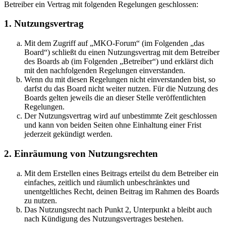
Betreiber ein Vertrag mit folgenden Regelungen geschlossen:
1. Nutzungsvertrag
Mit dem Zugriff auf „MKO-Forum“ (im Folgenden „das
Board“) schließt du einen Nutzungsvertrag mit dem Betreiber
des Boards ab (im Folgenden „Betreiber“) und erklärst dich
mit den nachfolgenden Regelungen einverstanden.
Wenn du mit diesen Regelungen nicht einverstanden bist, so
darfst du das Board nicht weiter nutzen. Für die Nutzung des
Boards gelten jeweils die an dieser Stelle veröffentlichten
Regelungen.
Der Nutzungsvertrag wird auf unbestimmte Zeit geschlossen
und kann von beiden Seiten ohne Einhaltung einer Frist
jederzeit gekündigt werden.
2. Einräumung von Nutzungsrechten
Mit dem Erstellen eines Beitrags erteilst du dem Betreiber ein
einfaches, zeitlich und räumlich unbeschränktes und
unentgeltliches Recht, deinen Beitrag im Rahmen des Boards
zu nutzen.
Das Nutzungsrecht nach Punkt 2, Unterpunkt a bleibt auch
nach Kündigung des Nutzungsvertrages bestehen.