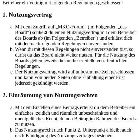
Betreiber ein Vertrag mit folgenden Regelungen geschlossen:
1. Nutzungsvertrag
Mit dem Zugriff auf „MKO-Forum“ (im Folgenden „das
Board“) schließt du einen Nutzungsvertrag mit dem Betreiber
des Boards ab (im Folgenden „Betreiber“) und erklärst dich
mit den nachfolgenden Regelungen einverstanden.
Wenn du mit diesen Regelungen nicht einverstanden bist, so
darfst du das Board nicht weiter nutzen. Für die Nutzung des
Boards gelten jeweils die an dieser Stelle veröffentlichten
Regelungen.
Der Nutzungsvertrag wird auf unbestimmte Zeit geschlossen
und kann von beiden Seiten ohne Einhaltung einer Frist
jederzeit gekündigt werden.
2. Einräumung von Nutzungsrechten
Mit dem Erstellen eines Beitrags erteilst du dem Betreiber ein
einfaches, zeitlich und räumlich unbeschränktes und
unentgeltliches Recht, deinen Beitrag im Rahmen des Boards
zu nutzen.
Das Nutzungsrecht nach Punkt 2, Unterpunkt a bleibt auch
nach Kündigung des Nutzungsvertrages bestehen.