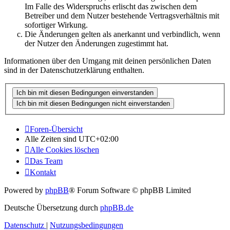
Im Falle des Widerspruchs erlischt das zwischen dem
Betreiber und dem Nutzer bestehende Vertragsverhältnis mit
sofortiger Wirkung.
Die Änderungen gelten als anerkannt und verbindlich, wenn
der Nutzer den Änderungen zugestimmt hat.
Informationen über den Umgang mit deinen persönlichen Daten
sind in der Datenschutzerklärung enthalten.
Foren-Übersicht
Alle Zeiten sind
UTC+02:00
Alle Cookies löschen
Das Team
Kontakt
Powered by
phpBB
® Forum Software © phpBB Limited
Deutsche Übersetzung durch
phpBB.de
Datenschutz
|
Nutzungsbedingungen