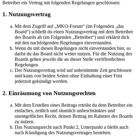
Betreiber ein Vertrag mit folgenden Regelungen geschlossen:
1. Nutzungsvertrag
Mit dem Zugriff auf „MKO-Forum“ (im Folgenden „das
Board“) schließt du einen Nutzungsvertrag mit dem Betreiber
des Boards ab (im Folgenden „Betreiber“) und erklärst dich
mit den nachfolgenden Regelungen einverstanden.
Wenn du mit diesen Regelungen nicht einverstanden bist, so
darfst du das Board nicht weiter nutzen. Für die Nutzung des
Boards gelten jeweils die an dieser Stelle veröffentlichten
Regelungen.
Der Nutzungsvertrag wird auf unbestimmte Zeit geschlossen
und kann von beiden Seiten ohne Einhaltung einer Frist
jederzeit gekündigt werden.
2. Einräumung von Nutzungsrechten
Mit dem Erstellen eines Beitrags erteilst du dem Betreiber ein
einfaches, zeitlich und räumlich unbeschränktes und
unentgeltliches Recht, deinen Beitrag im Rahmen des Boards
zu nutzen.
Das Nutzungsrecht nach Punkt 2, Unterpunkt a bleibt auch
nach Kündigung des Nutzungsvertrages bestehen.