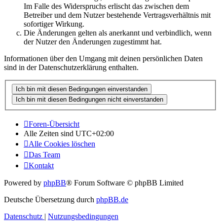
Im Falle des Widerspruchs erlischt das zwischen dem
Betreiber und dem Nutzer bestehende Vertragsverhältnis mit
sofortiger Wirkung.
Die Änderungen gelten als anerkannt und verbindlich, wenn
der Nutzer den Änderungen zugestimmt hat.
Informationen über den Umgang mit deinen persönlichen Daten
sind in der Datenschutzerklärung enthalten.
Foren-Übersicht
Alle Zeiten sind
UTC+02:00
Alle Cookies löschen
Das Team
Kontakt
Powered by
phpBB
® Forum Software © phpBB Limited
Deutsche Übersetzung durch
phpBB.de
Datenschutz
|
Nutzungsbedingungen