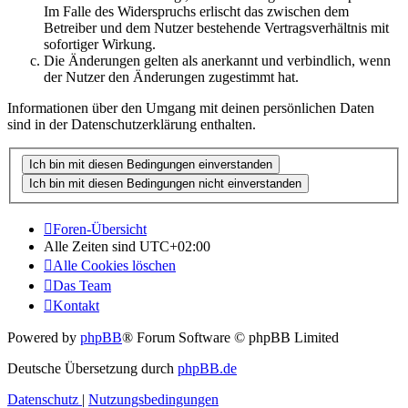
Im Falle des Widerspruchs erlischt das zwischen dem
Betreiber und dem Nutzer bestehende Vertragsverhältnis mit
sofortiger Wirkung.
Die Änderungen gelten als anerkannt und verbindlich, wenn
der Nutzer den Änderungen zugestimmt hat.
Informationen über den Umgang mit deinen persönlichen Daten
sind in der Datenschutzerklärung enthalten.
Foren-Übersicht
Alle Zeiten sind
UTC+02:00
Alle Cookies löschen
Das Team
Kontakt
Powered by
phpBB
® Forum Software © phpBB Limited
Deutsche Übersetzung durch
phpBB.de
Datenschutz
|
Nutzungsbedingungen