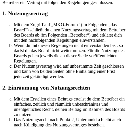
Betreiber ein Vertrag mit folgenden Regelungen geschlossen:
1. Nutzungsvertrag
Mit dem Zugriff auf „MKO-Forum“ (im Folgenden „das
Board“) schließt du einen Nutzungsvertrag mit dem Betreiber
des Boards ab (im Folgenden „Betreiber“) und erklärst dich
mit den nachfolgenden Regelungen einverstanden.
Wenn du mit diesen Regelungen nicht einverstanden bist, so
darfst du das Board nicht weiter nutzen. Für die Nutzung des
Boards gelten jeweils die an dieser Stelle veröffentlichten
Regelungen.
Der Nutzungsvertrag wird auf unbestimmte Zeit geschlossen
und kann von beiden Seiten ohne Einhaltung einer Frist
jederzeit gekündigt werden.
2. Einräumung von Nutzungsrechten
Mit dem Erstellen eines Beitrags erteilst du dem Betreiber ein
einfaches, zeitlich und räumlich unbeschränktes und
unentgeltliches Recht, deinen Beitrag im Rahmen des Boards
zu nutzen.
Das Nutzungsrecht nach Punkt 2, Unterpunkt a bleibt auch
nach Kündigung des Nutzungsvertrages bestehen.