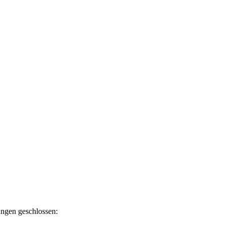
ngen geschlossen: