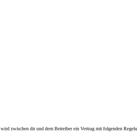
ird zwischen dir und dem Betreiber ein Vertrag mit folgenden Regelu