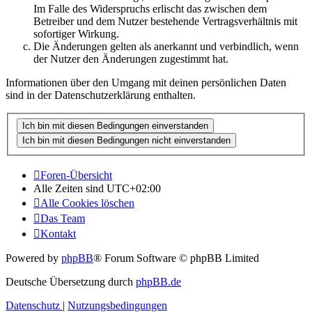
Im Falle des Widerspruchs erlischt das zwischen dem
Betreiber und dem Nutzer bestehende Vertragsverhältnis mit
sofortiger Wirkung.
Die Änderungen gelten als anerkannt und verbindlich, wenn
der Nutzer den Änderungen zugestimmt hat.
Informationen über den Umgang mit deinen persönlichen Daten
sind in der Datenschutzerklärung enthalten.
Foren-Übersicht
Alle Zeiten sind
UTC+02:00
Alle Cookies löschen
Das Team
Kontakt
Powered by
phpBB
® Forum Software © phpBB Limited
Deutsche Übersetzung durch
phpBB.de
Datenschutz
|
Nutzungsbedingungen