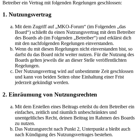
Betreiber ein Vertrag mit folgenden Regelungen geschlossen:
1. Nutzungsvertrag
Mit dem Zugriff auf „MKO-Forum“ (im Folgenden „das
Board“) schließt du einen Nutzungsvertrag mit dem Betreiber
des Boards ab (im Folgenden „Betreiber“) und erklärst dich
mit den nachfolgenden Regelungen einverstanden.
Wenn du mit diesen Regelungen nicht einverstanden bist, so
darfst du das Board nicht weiter nutzen. Für die Nutzung des
Boards gelten jeweils die an dieser Stelle veröffentlichten
Regelungen.
Der Nutzungsvertrag wird auf unbestimmte Zeit geschlossen
und kann von beiden Seiten ohne Einhaltung einer Frist
jederzeit gekündigt werden.
2. Einräumung von Nutzungsrechten
Mit dem Erstellen eines Beitrags erteilst du dem Betreiber ein
einfaches, zeitlich und räumlich unbeschränktes und
unentgeltliches Recht, deinen Beitrag im Rahmen des Boards
zu nutzen.
Das Nutzungsrecht nach Punkt 2, Unterpunkt a bleibt auch
nach Kündigung des Nutzungsvertrages bestehen.