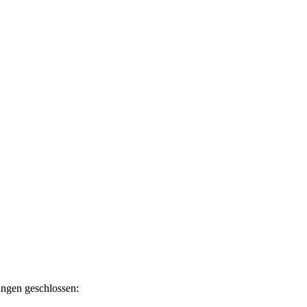
ngen geschlossen: