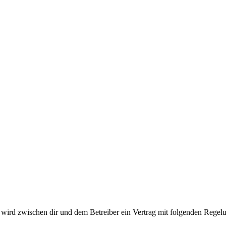
ird zwischen dir und dem Betreiber ein Vertrag mit folgenden Regelu