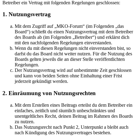
Betreiber ein Vertrag mit folgenden Regelungen geschlossen:
1. Nutzungsvertrag
Mit dem Zugriff auf „MKO-Forum“ (im Folgenden „das
Board“) schließt du einen Nutzungsvertrag mit dem Betreiber
des Boards ab (im Folgenden „Betreiber“) und erklärst dich
mit den nachfolgenden Regelungen einverstanden.
Wenn du mit diesen Regelungen nicht einverstanden bist, so
darfst du das Board nicht weiter nutzen. Für die Nutzung des
Boards gelten jeweils die an dieser Stelle veröffentlichten
Regelungen.
Der Nutzungsvertrag wird auf unbestimmte Zeit geschlossen
und kann von beiden Seiten ohne Einhaltung einer Frist
jederzeit gekündigt werden.
2. Einräumung von Nutzungsrechten
Mit dem Erstellen eines Beitrags erteilst du dem Betreiber ein
einfaches, zeitlich und räumlich unbeschränktes und
unentgeltliches Recht, deinen Beitrag im Rahmen des Boards
zu nutzen.
Das Nutzungsrecht nach Punkt 2, Unterpunkt a bleibt auch
nach Kündigung des Nutzungsvertrages bestehen.