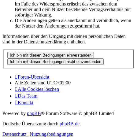
Im Falle des Widerspruchs erlischt das zwischen dem
Betreiber und dem Nutzer bestehende Vertragsverhältnis mit
sofortiger Wirkung.
Die Änderungen gelten als anerkannt und verbindlich, wenn
der Nutzer den Änderungen zugestimmt hat.
Informationen über den Umgang mit deinen persönlichen Daten
sind in der Datenschutzerklärung enthalten.
Foren-Übersicht
Alle Zeiten sind
UTC+02:00
Alle Cookies löschen
Das Team
Kontakt
Powered by
phpBB
® Forum Software © phpBB Limited
Deutsche Übersetzung durch
phpBB.de
Datenschutz
|
Nutzungsbedingungen