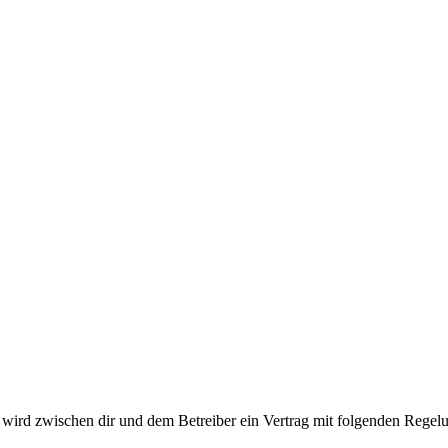
ird zwischen dir und dem Betreiber ein Vertrag mit folgenden Regelu