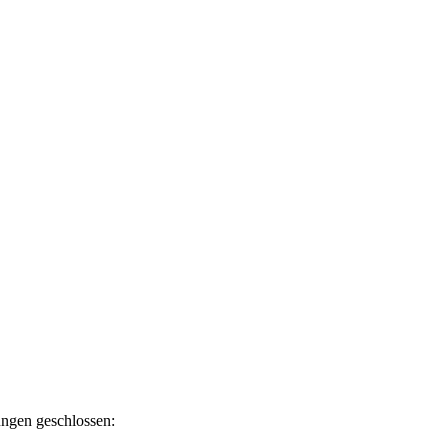
ngen geschlossen: