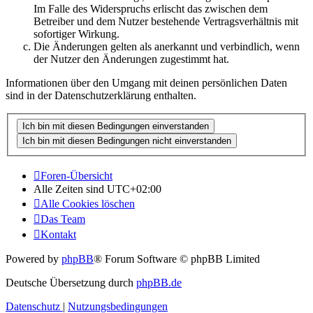
Im Falle des Widerspruchs erlischt das zwischen dem
Betreiber und dem Nutzer bestehende Vertragsverhältnis mit
sofortiger Wirkung.
Die Änderungen gelten als anerkannt und verbindlich, wenn
der Nutzer den Änderungen zugestimmt hat.
Informationen über den Umgang mit deinen persönlichen Daten
sind in der Datenschutzerklärung enthalten.
Foren-Übersicht
Alle Zeiten sind
UTC+02:00
Alle Cookies löschen
Das Team
Kontakt
Powered by
phpBB
® Forum Software © phpBB Limited
Deutsche Übersetzung durch
phpBB.de
Datenschutz
|
Nutzungsbedingungen