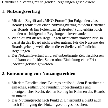
Betreiber ein Vertrag mit folgenden Regelungen geschlossen:
1. Nutzungsvertrag
Mit dem Zugriff auf „MKO-Forum“ (im Folgenden „das
Board“) schließt du einen Nutzungsvertrag mit dem Betreiber
des Boards ab (im Folgenden „Betreiber“) und erklärst dich
mit den nachfolgenden Regelungen einverstanden.
Wenn du mit diesen Regelungen nicht einverstanden bist, so
darfst du das Board nicht weiter nutzen. Für die Nutzung des
Boards gelten jeweils die an dieser Stelle veröffentlichten
Regelungen.
Der Nutzungsvertrag wird auf unbestimmte Zeit geschlossen
und kann von beiden Seiten ohne Einhaltung einer Frist
jederzeit gekündigt werden.
2. Einräumung von Nutzungsrechten
Mit dem Erstellen eines Beitrags erteilst du dem Betreiber ein
einfaches, zeitlich und räumlich unbeschränktes und
unentgeltliches Recht, deinen Beitrag im Rahmen des Boards
zu nutzen.
Das Nutzungsrecht nach Punkt 2, Unterpunkt a bleibt auch
nach Kündigung des Nutzungsvertrages bestehen.