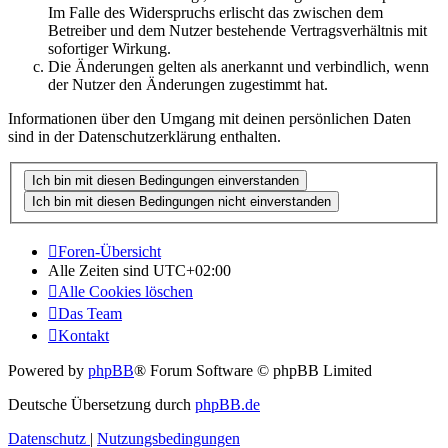
Im Falle des Widerspruchs erlischt das zwischen dem
Betreiber und dem Nutzer bestehende Vertragsverhältnis mit
sofortiger Wirkung.
Die Änderungen gelten als anerkannt und verbindlich, wenn
der Nutzer den Änderungen zugestimmt hat.
Informationen über den Umgang mit deinen persönlichen Daten
sind in der Datenschutzerklärung enthalten.
Foren-Übersicht
Alle Zeiten sind
UTC+02:00
Alle Cookies löschen
Das Team
Kontakt
Powered by
phpBB
® Forum Software © phpBB Limited
Deutsche Übersetzung durch
phpBB.de
Datenschutz
|
Nutzungsbedingungen