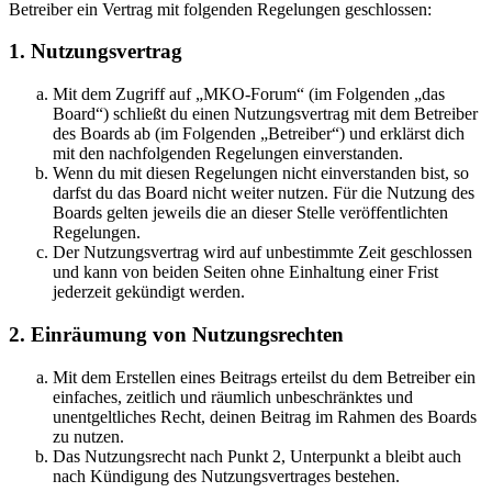
Betreiber ein Vertrag mit folgenden Regelungen geschlossen:
1. Nutzungsvertrag
Mit dem Zugriff auf „MKO-Forum“ (im Folgenden „das
Board“) schließt du einen Nutzungsvertrag mit dem Betreiber
des Boards ab (im Folgenden „Betreiber“) und erklärst dich
mit den nachfolgenden Regelungen einverstanden.
Wenn du mit diesen Regelungen nicht einverstanden bist, so
darfst du das Board nicht weiter nutzen. Für die Nutzung des
Boards gelten jeweils die an dieser Stelle veröffentlichten
Regelungen.
Der Nutzungsvertrag wird auf unbestimmte Zeit geschlossen
und kann von beiden Seiten ohne Einhaltung einer Frist
jederzeit gekündigt werden.
2. Einräumung von Nutzungsrechten
Mit dem Erstellen eines Beitrags erteilst du dem Betreiber ein
einfaches, zeitlich und räumlich unbeschränktes und
unentgeltliches Recht, deinen Beitrag im Rahmen des Boards
zu nutzen.
Das Nutzungsrecht nach Punkt 2, Unterpunkt a bleibt auch
nach Kündigung des Nutzungsvertrages bestehen.