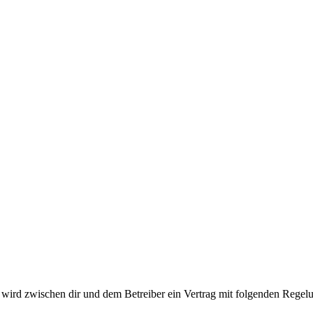
ird zwischen dir und dem Betreiber ein Vertrag mit folgenden Regelu