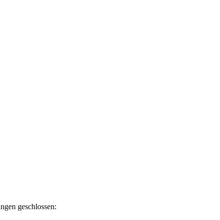
ngen geschlossen: