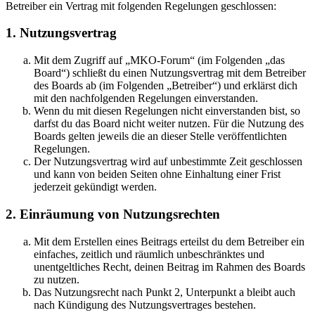
Betreiber ein Vertrag mit folgenden Regelungen geschlossen:
1. Nutzungsvertrag
Mit dem Zugriff auf „MKO-Forum“ (im Folgenden „das
Board“) schließt du einen Nutzungsvertrag mit dem Betreiber
des Boards ab (im Folgenden „Betreiber“) und erklärst dich
mit den nachfolgenden Regelungen einverstanden.
Wenn du mit diesen Regelungen nicht einverstanden bist, so
darfst du das Board nicht weiter nutzen. Für die Nutzung des
Boards gelten jeweils die an dieser Stelle veröffentlichten
Regelungen.
Der Nutzungsvertrag wird auf unbestimmte Zeit geschlossen
und kann von beiden Seiten ohne Einhaltung einer Frist
jederzeit gekündigt werden.
2. Einräumung von Nutzungsrechten
Mit dem Erstellen eines Beitrags erteilst du dem Betreiber ein
einfaches, zeitlich und räumlich unbeschränktes und
unentgeltliches Recht, deinen Beitrag im Rahmen des Boards
zu nutzen.
Das Nutzungsrecht nach Punkt 2, Unterpunkt a bleibt auch
nach Kündigung des Nutzungsvertrages bestehen.