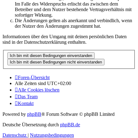
Im Falle des Widerspruchs erlischt das zwischen dem
Betreiber und dem Nutzer bestehende Vertragsverhältnis mit
sofortiger Wirkung.
Die Änderungen gelten als anerkannt und verbindlich, wenn
der Nutzer den Änderungen zugestimmt hat.
Informationen über den Umgang mit deinen persönlichen Daten
sind in der Datenschutzerklärung enthalten.
Foren-Übersicht
Alle Zeiten sind
UTC+02:00
Alle Cookies löschen
Das Team
Kontakt
Powered by
phpBB
® Forum Software © phpBB Limited
Deutsche Übersetzung durch
phpBB.de
Datenschutz
|
Nutzungsbedingungen