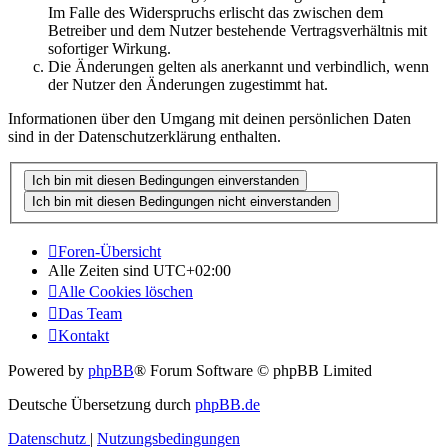
Im Falle des Widerspruchs erlischt das zwischen dem
Betreiber und dem Nutzer bestehende Vertragsverhältnis mit
sofortiger Wirkung.
Die Änderungen gelten als anerkannt und verbindlich, wenn
der Nutzer den Änderungen zugestimmt hat.
Informationen über den Umgang mit deinen persönlichen Daten
sind in der Datenschutzerklärung enthalten.
Foren-Übersicht
Alle Zeiten sind
UTC+02:00
Alle Cookies löschen
Das Team
Kontakt
Powered by
phpBB
® Forum Software © phpBB Limited
Deutsche Übersetzung durch
phpBB.de
Datenschutz
|
Nutzungsbedingungen