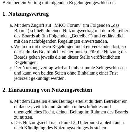
Betreiber ein Vertrag mit folgenden Regelungen geschlossen:
1. Nutzungsvertrag
Mit dem Zugriff auf „MKO-Forum“ (im Folgenden „das
Board“) schließt du einen Nutzungsvertrag mit dem Betreiber
des Boards ab (im Folgenden „Betreiber“) und erklärst dich
mit den nachfolgenden Regelungen einverstanden.
Wenn du mit diesen Regelungen nicht einverstanden bist, so
darfst du das Board nicht weiter nutzen. Für die Nutzung des
Boards gelten jeweils die an dieser Stelle veröffentlichten
Regelungen.
Der Nutzungsvertrag wird auf unbestimmte Zeit geschlossen
und kann von beiden Seiten ohne Einhaltung einer Frist
jederzeit gekündigt werden.
2. Einräumung von Nutzungsrechten
Mit dem Erstellen eines Beitrags erteilst du dem Betreiber ein
einfaches, zeitlich und räumlich unbeschränktes und
unentgeltliches Recht, deinen Beitrag im Rahmen des Boards
zu nutzen.
Das Nutzungsrecht nach Punkt 2, Unterpunkt a bleibt auch
nach Kündigung des Nutzungsvertrages bestehen.