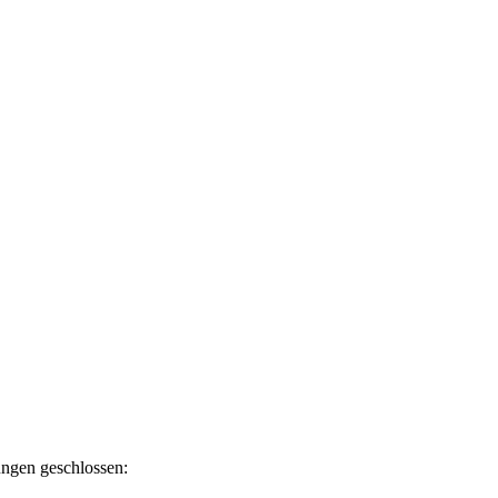
ngen geschlossen: