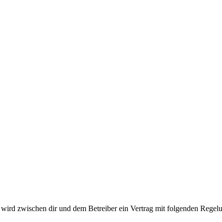
ird zwischen dir und dem Betreiber ein Vertrag mit folgenden Regelu