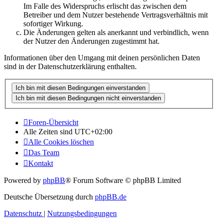
Im Falle des Widerspruchs erlischt das zwischen dem
Betreiber und dem Nutzer bestehende Vertragsverhältnis mit
sofortiger Wirkung.
Die Änderungen gelten als anerkannt und verbindlich, wenn
der Nutzer den Änderungen zugestimmt hat.
Informationen über den Umgang mit deinen persönlichen Daten
sind in der Datenschutzerklärung enthalten.
Foren-Übersicht
Alle Zeiten sind
UTC+02:00
Alle Cookies löschen
Das Team
Kontakt
Powered by
phpBB
® Forum Software © phpBB Limited
Deutsche Übersetzung durch
phpBB.de
Datenschutz
|
Nutzungsbedingungen