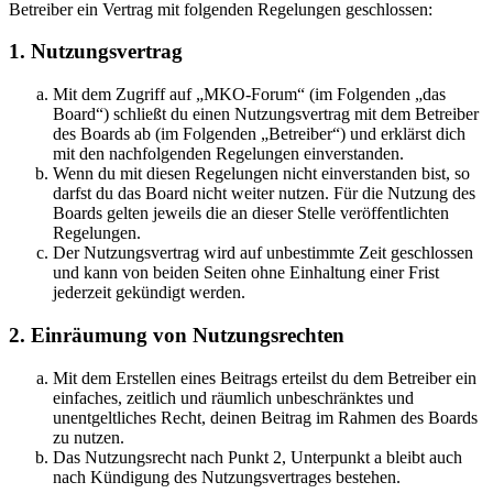
Betreiber ein Vertrag mit folgenden Regelungen geschlossen:
1. Nutzungsvertrag
Mit dem Zugriff auf „MKO-Forum“ (im Folgenden „das
Board“) schließt du einen Nutzungsvertrag mit dem Betreiber
des Boards ab (im Folgenden „Betreiber“) und erklärst dich
mit den nachfolgenden Regelungen einverstanden.
Wenn du mit diesen Regelungen nicht einverstanden bist, so
darfst du das Board nicht weiter nutzen. Für die Nutzung des
Boards gelten jeweils die an dieser Stelle veröffentlichten
Regelungen.
Der Nutzungsvertrag wird auf unbestimmte Zeit geschlossen
und kann von beiden Seiten ohne Einhaltung einer Frist
jederzeit gekündigt werden.
2. Einräumung von Nutzungsrechten
Mit dem Erstellen eines Beitrags erteilst du dem Betreiber ein
einfaches, zeitlich und räumlich unbeschränktes und
unentgeltliches Recht, deinen Beitrag im Rahmen des Boards
zu nutzen.
Das Nutzungsrecht nach Punkt 2, Unterpunkt a bleibt auch
nach Kündigung des Nutzungsvertrages bestehen.