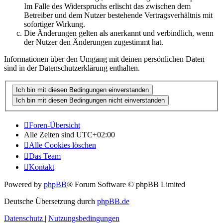
Im Falle des Widerspruchs erlischt das zwischen dem
Betreiber und dem Nutzer bestehende Vertragsverhältnis mit
sofortiger Wirkung.
Die Änderungen gelten als anerkannt und verbindlich, wenn
der Nutzer den Änderungen zugestimmt hat.
Informationen über den Umgang mit deinen persönlichen Daten
sind in der Datenschutzerklärung enthalten.
Foren-Übersicht
Alle Zeiten sind
UTC+02:00
Alle Cookies löschen
Das Team
Kontakt
Powered by
phpBB
® Forum Software © phpBB Limited
Deutsche Übersetzung durch
phpBB.de
Datenschutz
|
Nutzungsbedingungen