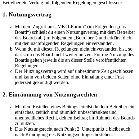
Betreiber ein Vertrag mit folgenden Regelungen geschlossen:
1. Nutzungsvertrag
Mit dem Zugriff auf „MKO-Forum“ (im Folgenden „das
Board“) schließt du einen Nutzungsvertrag mit dem Betreiber
des Boards ab (im Folgenden „Betreiber“) und erklärst dich
mit den nachfolgenden Regelungen einverstanden.
Wenn du mit diesen Regelungen nicht einverstanden bist, so
darfst du das Board nicht weiter nutzen. Für die Nutzung des
Boards gelten jeweils die an dieser Stelle veröffentlichten
Regelungen.
Der Nutzungsvertrag wird auf unbestimmte Zeit geschlossen
und kann von beiden Seiten ohne Einhaltung einer Frist
jederzeit gekündigt werden.
2. Einräumung von Nutzungsrechten
Mit dem Erstellen eines Beitrags erteilst du dem Betreiber ein
einfaches, zeitlich und räumlich unbeschränktes und
unentgeltliches Recht, deinen Beitrag im Rahmen des Boards
zu nutzen.
Das Nutzungsrecht nach Punkt 2, Unterpunkt a bleibt auch
nach Kündigung des Nutzungsvertrages bestehen.