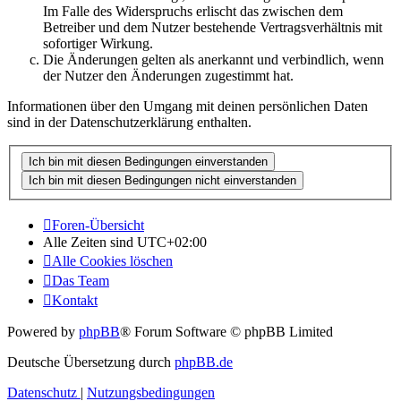
Im Falle des Widerspruchs erlischt das zwischen dem
Betreiber und dem Nutzer bestehende Vertragsverhältnis mit
sofortiger Wirkung.
Die Änderungen gelten als anerkannt und verbindlich, wenn
der Nutzer den Änderungen zugestimmt hat.
Informationen über den Umgang mit deinen persönlichen Daten
sind in der Datenschutzerklärung enthalten.
Foren-Übersicht
Alle Zeiten sind
UTC+02:00
Alle Cookies löschen
Das Team
Kontakt
Powered by
phpBB
® Forum Software © phpBB Limited
Deutsche Übersetzung durch
phpBB.de
Datenschutz
|
Nutzungsbedingungen