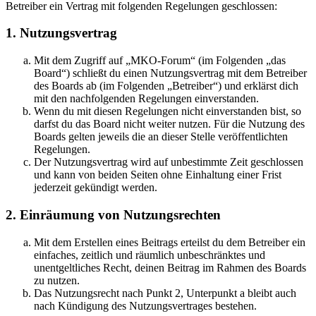
Betreiber ein Vertrag mit folgenden Regelungen geschlossen:
1. Nutzungsvertrag
Mit dem Zugriff auf „MKO-Forum“ (im Folgenden „das
Board“) schließt du einen Nutzungsvertrag mit dem Betreiber
des Boards ab (im Folgenden „Betreiber“) und erklärst dich
mit den nachfolgenden Regelungen einverstanden.
Wenn du mit diesen Regelungen nicht einverstanden bist, so
darfst du das Board nicht weiter nutzen. Für die Nutzung des
Boards gelten jeweils die an dieser Stelle veröffentlichten
Regelungen.
Der Nutzungsvertrag wird auf unbestimmte Zeit geschlossen
und kann von beiden Seiten ohne Einhaltung einer Frist
jederzeit gekündigt werden.
2. Einräumung von Nutzungsrechten
Mit dem Erstellen eines Beitrags erteilst du dem Betreiber ein
einfaches, zeitlich und räumlich unbeschränktes und
unentgeltliches Recht, deinen Beitrag im Rahmen des Boards
zu nutzen.
Das Nutzungsrecht nach Punkt 2, Unterpunkt a bleibt auch
nach Kündigung des Nutzungsvertrages bestehen.