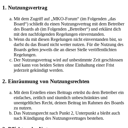
1. Nutzungsvertrag
Mit dem Zugriff auf „MKO-Forum“ (im Folgenden „das
Board“) schließt du einen Nutzungsvertrag mit dem Betreiber
des Boards ab (im Folgenden „Betreiber“) und erklärst dich
mit den nachfolgenden Regelungen einverstanden.
Wenn du mit diesen Regelungen nicht einverstanden bist, so
darfst du das Board nicht weiter nutzen. Für die Nutzung des
Boards gelten jeweils die an dieser Stelle veröffentlichten
Regelungen.
Der Nutzungsvertrag wird auf unbestimmte Zeit geschlossen
und kann von beiden Seiten ohne Einhaltung einer Frist
jederzeit gekündigt werden.
2. Einräumung von Nutzungsrechten
Mit dem Erstellen eines Beitrags erteilst du dem Betreiber ein
einfaches, zeitlich und räumlich unbeschränktes und
unentgeltliches Recht, deinen Beitrag im Rahmen des Boards
zu nutzen.
Das Nutzungsrecht nach Punkt 2, Unterpunkt a bleibt auch
nach Kündigung des Nutzungsvertrages bestehen.