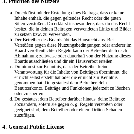
3. Pflichten des Nutzers
Du erklärst mit der Erstellung eines Beitrags, dass er keine
Inhalte enthält, die gegen geltendes Recht oder die guten
Sitten verstoßen. Du erklärst insbesondere, dass du das Recht
besitzt, die in deinen Beiträgen verwendeten Links und Bilder
zu setzen bzw. zu verwenden.
Der Betreiber des Boards übt das Hausrecht aus. Bei
Verstößen gegen diese Nutzungsbedingungen oder anderer im
Board veröffentlichten Regeln kann der Betreiber dich nach
Abmahnung zeitweise oder dauerhaft von der Nutzung dieses
Boards ausschließen und dir ein Hausverbot erteilen.
Du nimmst zur Kenntnis, dass der Betreiber keine
Verantwortung für die Inhalte von Beiträgen übernimmt, die
er nicht selbst erstellt hat oder die er nicht zur Kenntnis
genommen hat. Du gestattest dem Betreiber, dein
Benutzerkonto, Beiträge und Funktionen jederzeit zu löschen
oder zu sperren.
Du gestattest dem Betreiber darüber hinaus, deine Beiträge
abzuändern, sofern sie gegen o. g. Regeln verstoßen oder
geeignet sind, dem Betreiber oder einem Dritten Schaden
zuzufügen.
4. General Public License