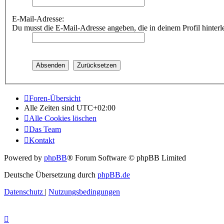
E-Mail-Adresse:
Du musst die E-Mail-Adresse angeben, die in deinem Profil hinterle
Foren-Übersicht
Alle Zeiten sind
UTC+02:00
Alle Cookies löschen
Das Team
Kontakt
Powered by
phpBB
® Forum Software © phpBB Limited
Deutsche Übersetzung durch
phpBB.de
Datenschutz
|
Nutzungsbedingungen