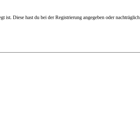
gt ist. Diese hast du bei der Registrierung angegeben oder nachträglic