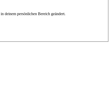
h in deinem persönlichen Bereich geändert.