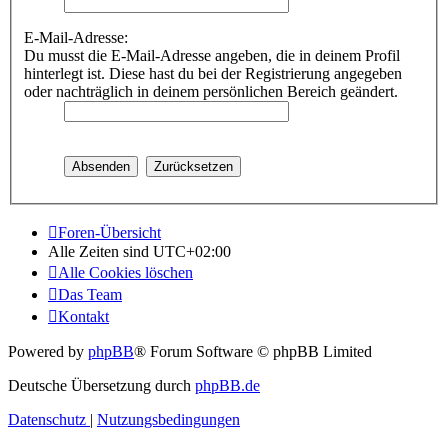
E-Mail-Adresse:
Du musst die E-Mail-Adresse angeben, die in deinem Profil
hinterlegt ist. Diese hast du bei der Registrierung angegeben
oder nachträglich in deinem persönlichen Bereich geändert.
Foren-Übersicht
Alle Zeiten sind
UTC+02:00
Alle Cookies löschen
Das Team
Kontakt
Powered by
phpBB
® Forum Software © phpBB Limited
Deutsche Übersetzung durch
phpBB.de
Datenschutz
|
Nutzungsbedingungen