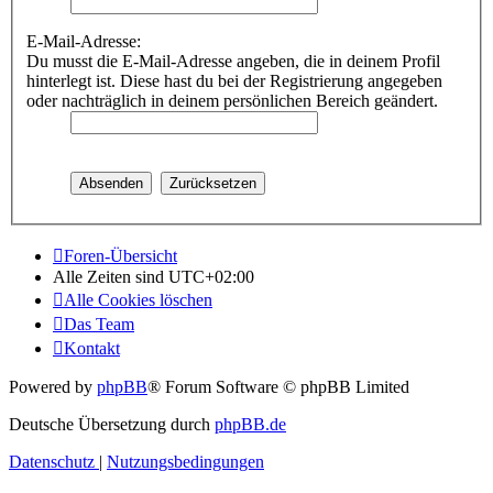
E-Mail-Adresse:
Du musst die E-Mail-Adresse angeben, die in deinem Profil
hinterlegt ist. Diese hast du bei der Registrierung angegeben
oder nachträglich in deinem persönlichen Bereich geändert.
Foren-Übersicht
Alle Zeiten sind
UTC+02:00
Alle Cookies löschen
Das Team
Kontakt
Powered by
phpBB
® Forum Software © phpBB Limited
Deutsche Übersetzung durch
phpBB.de
Datenschutz
|
Nutzungsbedingungen