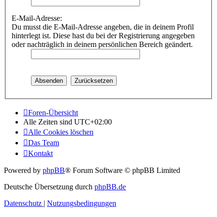
E-Mail-Adresse:
Du musst die E-Mail-Adresse angeben, die in deinem Profil
hinterlegt ist. Diese hast du bei der Registrierung angegeben
oder nachträglich in deinem persönlichen Bereich geändert.
Foren-Übersicht
Alle Zeiten sind
UTC+02:00
Alle Cookies löschen
Das Team
Kontakt
Powered by
phpBB
® Forum Software © phpBB Limited
Deutsche Übersetzung durch
phpBB.de
Datenschutz
|
Nutzungsbedingungen