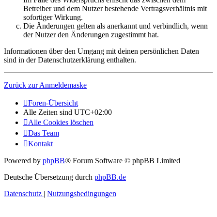
Betreiber und dem Nutzer bestehende Vertragsverhältnis mit
sofortiger Wirkung.
Die Änderungen gelten als anerkannt und verbindlich, wenn
der Nutzer den Änderungen zugestimmt hat.
Informationen über den Umgang mit deinen persönlichen Daten
sind in der Datenschutzerklärung enthalten.
Zurück zur Anmeldemaske
Foren-Übersicht
Alle Zeiten sind
UTC+02:00
Alle Cookies löschen
Das Team
Kontakt
Powered by
phpBB
® Forum Software © phpBB Limited
Deutsche Übersetzung durch
phpBB.de
Datenschutz
|
Nutzungsbedingungen