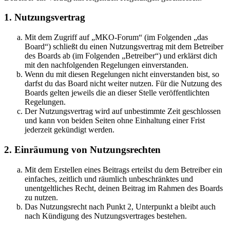
1. Nutzungsvertrag
Mit dem Zugriff auf „MKO-Forum“ (im Folgenden „das
Board“) schließt du einen Nutzungsvertrag mit dem Betreiber
des Boards ab (im Folgenden „Betreiber“) und erklärst dich
mit den nachfolgenden Regelungen einverstanden.
Wenn du mit diesen Regelungen nicht einverstanden bist, so
darfst du das Board nicht weiter nutzen. Für die Nutzung des
Boards gelten jeweils die an dieser Stelle veröffentlichten
Regelungen.
Der Nutzungsvertrag wird auf unbestimmte Zeit geschlossen
und kann von beiden Seiten ohne Einhaltung einer Frist
jederzeit gekündigt werden.
2. Einräumung von Nutzungsrechten
Mit dem Erstellen eines Beitrags erteilst du dem Betreiber ein
einfaches, zeitlich und räumlich unbeschränktes und
unentgeltliches Recht, deinen Beitrag im Rahmen des Boards
zu nutzen.
Das Nutzungsrecht nach Punkt 2, Unterpunkt a bleibt auch
nach Kündigung des Nutzungsvertrages bestehen.