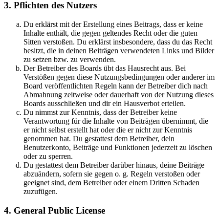
3. Pflichten des Nutzers
Du erklärst mit der Erstellung eines Beitrags, dass er keine
Inhalte enthält, die gegen geltendes Recht oder die guten
Sitten verstoßen. Du erklärst insbesondere, dass du das Recht
besitzt, die in deinen Beiträgen verwendeten Links und Bilder
zu setzen bzw. zu verwenden.
Der Betreiber des Boards übt das Hausrecht aus. Bei
Verstößen gegen diese Nutzungsbedingungen oder anderer im
Board veröffentlichten Regeln kann der Betreiber dich nach
Abmahnung zeitweise oder dauerhaft von der Nutzung dieses
Boards ausschließen und dir ein Hausverbot erteilen.
Du nimmst zur Kenntnis, dass der Betreiber keine
Verantwortung für die Inhalte von Beiträgen übernimmt, die
er nicht selbst erstellt hat oder die er nicht zur Kenntnis
genommen hat. Du gestattest dem Betreiber, dein
Benutzerkonto, Beiträge und Funktionen jederzeit zu löschen
oder zu sperren.
Du gestattest dem Betreiber darüber hinaus, deine Beiträge
abzuändern, sofern sie gegen o. g. Regeln verstoßen oder
geeignet sind, dem Betreiber oder einem Dritten Schaden
zuzufügen.
4. General Public License