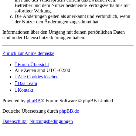
Betreiber und dem Nutzer bestehende Vertragsverhältnis mit
sofortiger Wirkung.
Die Änderungen gelten als anerkannt und verbindlich, wenn
der Nutzer den Änderungen zugestimmt hat.
Informationen über den Umgang mit deinen persönlichen Daten
sind in der Datenschutzerklärung enthalten.
Zurück zur Anmeldemaske
Foren-Übersicht
Alle Zeiten sind
UTC+02:00
Alle Cookies löschen
Das Team
Kontakt
Powered by
phpBB
® Forum Software © phpBB Limited
Deutsche Übersetzung durch
phpBB.de
Datenschutz
|
Nutzungsbedingungen