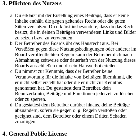
3. Pflichten des Nutzers
Du erklärst mit der Erstellung eines Beitrags, dass er keine
Inhalte enthält, die gegen geltendes Recht oder die guten
Sitten verstoßen. Du erklärst insbesondere, dass du das Recht
besitzt, die in deinen Beiträgen verwendeten Links und Bilder
zu setzen bzw. zu verwenden.
Der Betreiber des Boards übt das Hausrecht aus. Bei
Verstößen gegen diese Nutzungsbedingungen oder anderer im
Board veröffentlichten Regeln kann der Betreiber dich nach
Abmahnung zeitweise oder dauerhaft von der Nutzung dieses
Boards ausschließen und dir ein Hausverbot erteilen.
Du nimmst zur Kenntnis, dass der Betreiber keine
Verantwortung für die Inhalte von Beiträgen übernimmt, die
er nicht selbst erstellt hat oder die er nicht zur Kenntnis
genommen hat. Du gestattest dem Betreiber, dein
Benutzerkonto, Beiträge und Funktionen jederzeit zu löschen
oder zu sperren.
Du gestattest dem Betreiber darüber hinaus, deine Beiträge
abzuändern, sofern sie gegen o. g. Regeln verstoßen oder
geeignet sind, dem Betreiber oder einem Dritten Schaden
zuzufügen.
4. General Public License