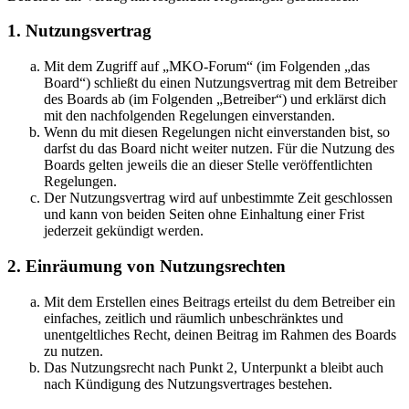
1. Nutzungsvertrag
Mit dem Zugriff auf „MKO-Forum“ (im Folgenden „das
Board“) schließt du einen Nutzungsvertrag mit dem Betreiber
des Boards ab (im Folgenden „Betreiber“) und erklärst dich
mit den nachfolgenden Regelungen einverstanden.
Wenn du mit diesen Regelungen nicht einverstanden bist, so
darfst du das Board nicht weiter nutzen. Für die Nutzung des
Boards gelten jeweils die an dieser Stelle veröffentlichten
Regelungen.
Der Nutzungsvertrag wird auf unbestimmte Zeit geschlossen
und kann von beiden Seiten ohne Einhaltung einer Frist
jederzeit gekündigt werden.
2. Einräumung von Nutzungsrechten
Mit dem Erstellen eines Beitrags erteilst du dem Betreiber ein
einfaches, zeitlich und räumlich unbeschränktes und
unentgeltliches Recht, deinen Beitrag im Rahmen des Boards
zu nutzen.
Das Nutzungsrecht nach Punkt 2, Unterpunkt a bleibt auch
nach Kündigung des Nutzungsvertrages bestehen.