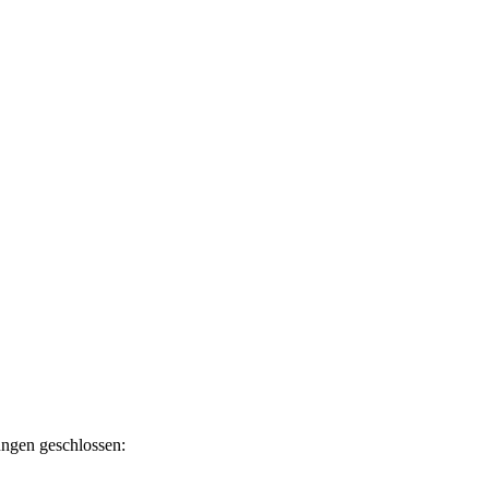
ngen geschlossen: