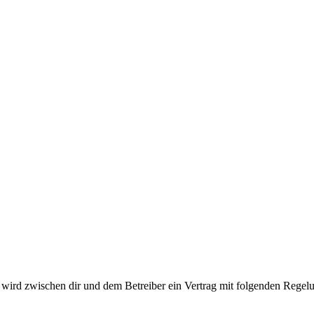
ird zwischen dir und dem Betreiber ein Vertrag mit folgenden Regelu