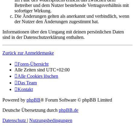
Betreiber und dem Nutzer bestehende Vertragsverhältnis mit
sofortiger Wirkung.
Die Änderungen gelten als anerkannt und verbindlich, wenn
der Nutzer den Änderungen zugestimmt hat.
Informationen über den Umgang mit deinen persönlichen Daten
sind in der Datenschutzerklärung enthalten.
Zurück zur Anmeldemaske
Foren-Übersicht
Alle Zeiten sind
UTC+02:00
Alle Cookies löschen
Das Team
Kontakt
Powered by
phpBB
® Forum Software © phpBB Limited
Deutsche Übersetzung durch
phpBB.de
Datenschutz
|
Nutzungsbedingungen