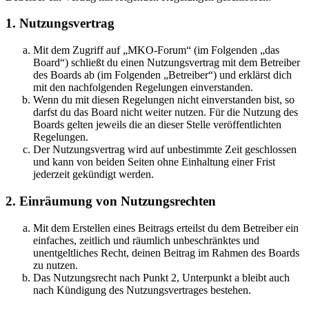
1. Nutzungsvertrag
Mit dem Zugriff auf „MKO-Forum“ (im Folgenden „das
Board“) schließt du einen Nutzungsvertrag mit dem Betreiber
des Boards ab (im Folgenden „Betreiber“) und erklärst dich
mit den nachfolgenden Regelungen einverstanden.
Wenn du mit diesen Regelungen nicht einverstanden bist, so
darfst du das Board nicht weiter nutzen. Für die Nutzung des
Boards gelten jeweils die an dieser Stelle veröffentlichten
Regelungen.
Der Nutzungsvertrag wird auf unbestimmte Zeit geschlossen
und kann von beiden Seiten ohne Einhaltung einer Frist
jederzeit gekündigt werden.
2. Einräumung von Nutzungsrechten
Mit dem Erstellen eines Beitrags erteilst du dem Betreiber ein
einfaches, zeitlich und räumlich unbeschränktes und
unentgeltliches Recht, deinen Beitrag im Rahmen des Boards
zu nutzen.
Das Nutzungsrecht nach Punkt 2, Unterpunkt a bleibt auch
nach Kündigung des Nutzungsvertrages bestehen.