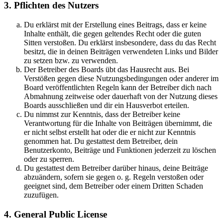
3. Pflichten des Nutzers
Du erklärst mit der Erstellung eines Beitrags, dass er keine
Inhalte enthält, die gegen geltendes Recht oder die guten
Sitten verstoßen. Du erklärst insbesondere, dass du das Recht
besitzt, die in deinen Beiträgen verwendeten Links und Bilder
zu setzen bzw. zu verwenden.
Der Betreiber des Boards übt das Hausrecht aus. Bei
Verstößen gegen diese Nutzungsbedingungen oder anderer im
Board veröffentlichten Regeln kann der Betreiber dich nach
Abmahnung zeitweise oder dauerhaft von der Nutzung dieses
Boards ausschließen und dir ein Hausverbot erteilen.
Du nimmst zur Kenntnis, dass der Betreiber keine
Verantwortung für die Inhalte von Beiträgen übernimmt, die
er nicht selbst erstellt hat oder die er nicht zur Kenntnis
genommen hat. Du gestattest dem Betreiber, dein
Benutzerkonto, Beiträge und Funktionen jederzeit zu löschen
oder zu sperren.
Du gestattest dem Betreiber darüber hinaus, deine Beiträge
abzuändern, sofern sie gegen o. g. Regeln verstoßen oder
geeignet sind, dem Betreiber oder einem Dritten Schaden
zuzufügen.
4. General Public License