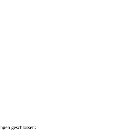
ngen geschlossen: