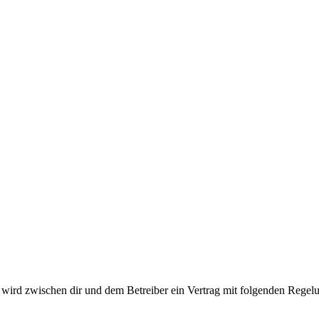
ird zwischen dir und dem Betreiber ein Vertrag mit folgenden Regelu