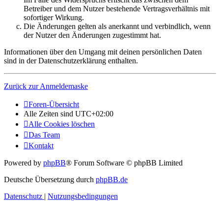
Betreiber und dem Nutzer bestehende Vertragsverhältnis mit
sofortiger Wirkung.
Die Änderungen gelten als anerkannt und verbindlich, wenn
der Nutzer den Änderungen zugestimmt hat.
Informationen über den Umgang mit deinen persönlichen Daten
sind in der Datenschutzerklärung enthalten.
Zurück zur Anmeldemaske
Foren-Übersicht
Alle Zeiten sind
UTC+02:00
Alle Cookies löschen
Das Team
Kontakt
Powered by
phpBB
® Forum Software © phpBB Limited
Deutsche Übersetzung durch
phpBB.de
Datenschutz
|
Nutzungsbedingungen