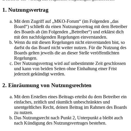
1. Nutzungsvertrag
Mit dem Zugriff auf „MKO-Forum“ (im Folgenden „das
Board“) schließt du einen Nutzungsvertrag mit dem Betreiber
des Boards ab (im Folgenden „Betreiber“) und erklärst dich
mit den nachfolgenden Regelungen einverstanden.
Wenn du mit diesen Regelungen nicht einverstanden bist, so
darfst du das Board nicht weiter nutzen. Für die Nutzung des
Boards gelten jeweils die an dieser Stelle veröffentlichten
Regelungen.
Der Nutzungsvertrag wird auf unbestimmte Zeit geschlossen
und kann von beiden Seiten ohne Einhaltung einer Frist
jederzeit gekündigt werden.
2. Einräumung von Nutzungsrechten
Mit dem Erstellen eines Beitrags erteilst du dem Betreiber ein
einfaches, zeitlich und räumlich unbeschränktes und
unentgeltliches Recht, deinen Beitrag im Rahmen des Boards
zu nutzen.
Das Nutzungsrecht nach Punkt 2, Unterpunkt a bleibt auch
nach Kündigung des Nutzungsvertrages bestehen.