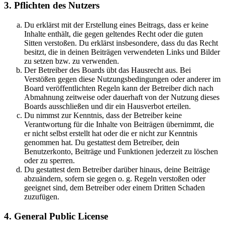
3. Pflichten des Nutzers
Du erklärst mit der Erstellung eines Beitrags, dass er keine
Inhalte enthält, die gegen geltendes Recht oder die guten
Sitten verstoßen. Du erklärst insbesondere, dass du das Recht
besitzt, die in deinen Beiträgen verwendeten Links und Bilder
zu setzen bzw. zu verwenden.
Der Betreiber des Boards übt das Hausrecht aus. Bei
Verstößen gegen diese Nutzungsbedingungen oder anderer im
Board veröffentlichten Regeln kann der Betreiber dich nach
Abmahnung zeitweise oder dauerhaft von der Nutzung dieses
Boards ausschließen und dir ein Hausverbot erteilen.
Du nimmst zur Kenntnis, dass der Betreiber keine
Verantwortung für die Inhalte von Beiträgen übernimmt, die
er nicht selbst erstellt hat oder die er nicht zur Kenntnis
genommen hat. Du gestattest dem Betreiber, dein
Benutzerkonto, Beiträge und Funktionen jederzeit zu löschen
oder zu sperren.
Du gestattest dem Betreiber darüber hinaus, deine Beiträge
abzuändern, sofern sie gegen o. g. Regeln verstoßen oder
geeignet sind, dem Betreiber oder einem Dritten Schaden
zuzufügen.
4. General Public License