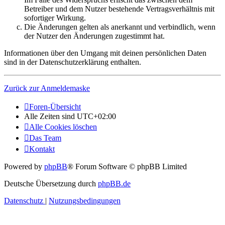
Betreiber und dem Nutzer bestehende Vertragsverhältnis mit
sofortiger Wirkung.
Die Änderungen gelten als anerkannt und verbindlich, wenn
der Nutzer den Änderungen zugestimmt hat.
Informationen über den Umgang mit deinen persönlichen Daten
sind in der Datenschutzerklärung enthalten.
Zurück zur Anmeldemaske
Foren-Übersicht
Alle Zeiten sind
UTC+02:00
Alle Cookies löschen
Das Team
Kontakt
Powered by
phpBB
® Forum Software © phpBB Limited
Deutsche Übersetzung durch
phpBB.de
Datenschutz
|
Nutzungsbedingungen