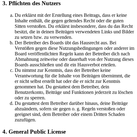
3. Pflichten des Nutzers
Du erklärst mit der Erstellung eines Beitrags, dass er keine
Inhalte enthält, die gegen geltendes Recht oder die guten
Sitten verstoßen. Du erklärst insbesondere, dass du das Recht
besitzt, die in deinen Beiträgen verwendeten Links und Bilder
zu setzen bzw. zu verwenden.
Der Betreiber des Boards übt das Hausrecht aus. Bei
Verstößen gegen diese Nutzungsbedingungen oder anderer im
Board veröffentlichten Regeln kann der Betreiber dich nach
Abmahnung zeitweise oder dauerhaft von der Nutzung dieses
Boards ausschließen und dir ein Hausverbot erteilen.
Du nimmst zur Kenntnis, dass der Betreiber keine
Verantwortung für die Inhalte von Beiträgen übernimmt, die
er nicht selbst erstellt hat oder die er nicht zur Kenntnis
genommen hat. Du gestattest dem Betreiber, dein
Benutzerkonto, Beiträge und Funktionen jederzeit zu löschen
oder zu sperren.
Du gestattest dem Betreiber darüber hinaus, deine Beiträge
abzuändern, sofern sie gegen o. g. Regeln verstoßen oder
geeignet sind, dem Betreiber oder einem Dritten Schaden
zuzufügen.
4. General Public License