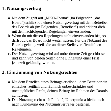
1. Nutzungsvertrag
Mit dem Zugriff auf „MKO-Forum“ (im Folgenden „das
Board“) schließt du einen Nutzungsvertrag mit dem Betreiber
des Boards ab (im Folgenden „Betreiber“) und erklärst dich
mit den nachfolgenden Regelungen einverstanden.
Wenn du mit diesen Regelungen nicht einverstanden bist, so
darfst du das Board nicht weiter nutzen. Für die Nutzung des
Boards gelten jeweils die an dieser Stelle veröffentlichten
Regelungen.
Der Nutzungsvertrag wird auf unbestimmte Zeit geschlossen
und kann von beiden Seiten ohne Einhaltung einer Frist
jederzeit gekündigt werden.
2. Einräumung von Nutzungsrechten
Mit dem Erstellen eines Beitrags erteilst du dem Betreiber ein
einfaches, zeitlich und räumlich unbeschränktes und
unentgeltliches Recht, deinen Beitrag im Rahmen des Boards
zu nutzen.
Das Nutzungsrecht nach Punkt 2, Unterpunkt a bleibt auch
nach Kündigung des Nutzungsvertrages bestehen.