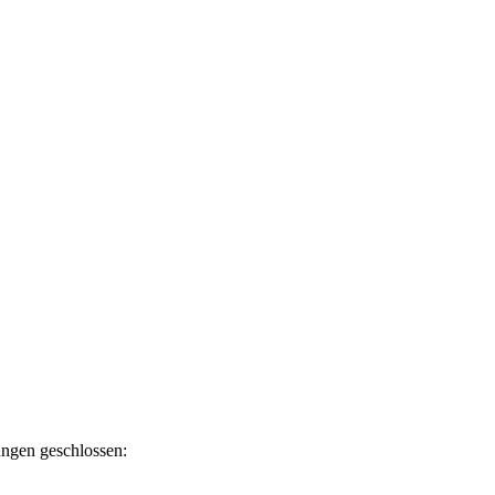
ngen geschlossen: