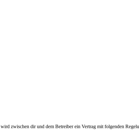
ird zwischen dir und dem Betreiber ein Vertrag mit folgenden Regelu