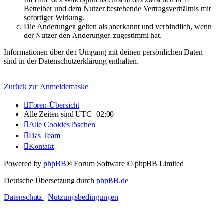
Betreiber und dem Nutzer bestehende Vertragsverhältnis mit
sofortiger Wirkung.
Die Änderungen gelten als anerkannt und verbindlich, wenn
der Nutzer den Änderungen zugestimmt hat.
Informationen über den Umgang mit deinen persönlichen Daten
sind in der Datenschutzerklärung enthalten.
Zurück zur Anmeldemaske
Foren-Übersicht
Alle Zeiten sind
UTC+02:00
Alle Cookies löschen
Das Team
Kontakt
Powered by
phpBB
® Forum Software © phpBB Limited
Deutsche Übersetzung durch
phpBB.de
Datenschutz
|
Nutzungsbedingungen