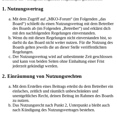
1. Nutzungsvertrag
Mit dem Zugriff auf „MKO-Forum“ (im Folgenden „das
Board“) schließt du einen Nutzungsvertrag mit dem Betreiber
des Boards ab (im Folgenden „Betreiber“) und erklärst dich
mit den nachfolgenden Regelungen einverstanden.
Wenn du mit diesen Regelungen nicht einverstanden bist, so
darfst du das Board nicht weiter nutzen. Für die Nutzung des
Boards gelten jeweils die an dieser Stelle veröffentlichten
Regelungen.
Der Nutzungsvertrag wird auf unbestimmte Zeit geschlossen
und kann von beiden Seiten ohne Einhaltung einer Frist
jederzeit gekündigt werden.
2. Einräumung von Nutzungsrechten
Mit dem Erstellen eines Beitrags erteilst du dem Betreiber ein
einfaches, zeitlich und räumlich unbeschränktes und
unentgeltliches Recht, deinen Beitrag im Rahmen des Boards
zu nutzen.
Das Nutzungsrecht nach Punkt 2, Unterpunkt a bleibt auch
nach Kündigung des Nutzungsvertrages bestehen.