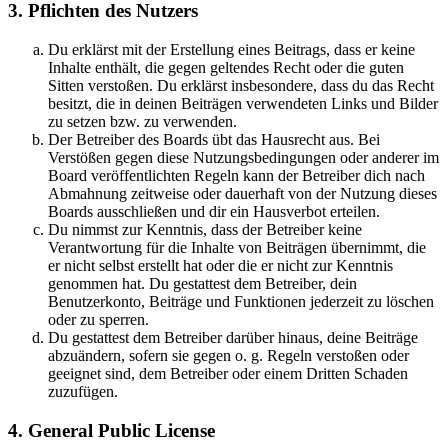
3. Pflichten des Nutzers
Du erklärst mit der Erstellung eines Beitrags, dass er keine
Inhalte enthält, die gegen geltendes Recht oder die guten
Sitten verstoßen. Du erklärst insbesondere, dass du das Recht
besitzt, die in deinen Beiträgen verwendeten Links und Bilder
zu setzen bzw. zu verwenden.
Der Betreiber des Boards übt das Hausrecht aus. Bei
Verstößen gegen diese Nutzungsbedingungen oder anderer im
Board veröffentlichten Regeln kann der Betreiber dich nach
Abmahnung zeitweise oder dauerhaft von der Nutzung dieses
Boards ausschließen und dir ein Hausverbot erteilen.
Du nimmst zur Kenntnis, dass der Betreiber keine
Verantwortung für die Inhalte von Beiträgen übernimmt, die
er nicht selbst erstellt hat oder die er nicht zur Kenntnis
genommen hat. Du gestattest dem Betreiber, dein
Benutzerkonto, Beiträge und Funktionen jederzeit zu löschen
oder zu sperren.
Du gestattest dem Betreiber darüber hinaus, deine Beiträge
abzuändern, sofern sie gegen o. g. Regeln verstoßen oder
geeignet sind, dem Betreiber oder einem Dritten Schaden
zuzufügen.
4. General Public License