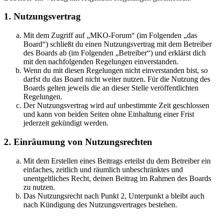
1. Nutzungsvertrag
Mit dem Zugriff auf „MKO-Forum“ (im Folgenden „das
Board“) schließt du einen Nutzungsvertrag mit dem Betreiber
des Boards ab (im Folgenden „Betreiber“) und erklärst dich
mit den nachfolgenden Regelungen einverstanden.
Wenn du mit diesen Regelungen nicht einverstanden bist, so
darfst du das Board nicht weiter nutzen. Für die Nutzung des
Boards gelten jeweils die an dieser Stelle veröffentlichten
Regelungen.
Der Nutzungsvertrag wird auf unbestimmte Zeit geschlossen
und kann von beiden Seiten ohne Einhaltung einer Frist
jederzeit gekündigt werden.
2. Einräumung von Nutzungsrechten
Mit dem Erstellen eines Beitrags erteilst du dem Betreiber ein
einfaches, zeitlich und räumlich unbeschränktes und
unentgeltliches Recht, deinen Beitrag im Rahmen des Boards
zu nutzen.
Das Nutzungsrecht nach Punkt 2, Unterpunkt a bleibt auch
nach Kündigung des Nutzungsvertrages bestehen.