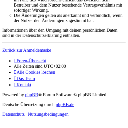
Betreiber und dem Nutzer bestehende Vertragsverhältnis mit
sofortiger Wirkung.
Die Änderungen gelten als anerkannt und verbindlich, wenn
der Nutzer den Änderungen zugestimmt hat.
Informationen über den Umgang mit deinen persönlichen Daten
sind in der Datenschutzerklärung enthalten.
Zurück zur Anmeldemaske
Foren-Übersicht
Alle Zeiten sind
UTC+02:00
Alle Cookies löschen
Das Team
Kontakt
Powered by
phpBB
® Forum Software © phpBB Limited
Deutsche Übersetzung durch
phpBB.de
Datenschutz
|
Nutzungsbedingungen