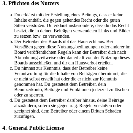
3. Pflichten des Nutzers
Du erklärst mit der Erstellung eines Beitrags, dass er keine
Inhalte enthält, die gegen geltendes Recht oder die guten
Sitten verstoßen. Du erklärst insbesondere, dass du das Recht
besitzt, die in deinen Beiträgen verwendeten Links und Bilder
zu setzen bzw. zu verwenden.
Der Betreiber des Boards übt das Hausrecht aus. Bei
Verstößen gegen diese Nutzungsbedingungen oder anderer im
Board veröffentlichten Regeln kann der Betreiber dich nach
Abmahnung zeitweise oder dauerhaft von der Nutzung dieses
Boards ausschließen und dir ein Hausverbot erteilen.
Du nimmst zur Kenntnis, dass der Betreiber keine
Verantwortung für die Inhalte von Beiträgen übernimmt, die
er nicht selbst erstellt hat oder die er nicht zur Kenntnis
genommen hat. Du gestattest dem Betreiber, dein
Benutzerkonto, Beiträge und Funktionen jederzeit zu löschen
oder zu sperren.
Du gestattest dem Betreiber darüber hinaus, deine Beiträge
abzuändern, sofern sie gegen o. g. Regeln verstoßen oder
geeignet sind, dem Betreiber oder einem Dritten Schaden
zuzufügen.
4. General Public License