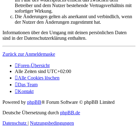
Betreiber und dem Nutzer bestehende Vertragsverhältnis mit
sofortiger Wirkung.
Die Änderungen gelten als anerkannt und verbindlich, wenn
der Nutzer den Änderungen zugestimmt hat.
Informationen über den Umgang mit deinen persönlichen Daten
sind in der Datenschutzerklärung enthalten.
Zurück zur Anmeldemaske
Foren-Übersicht
Alle Zeiten sind
UTC+02:00
Alle Cookies löschen
Das Team
Kontakt
Powered by
phpBB
® Forum Software © phpBB Limited
Deutsche Übersetzung durch
phpBB.de
Datenschutz
|
Nutzungsbedingungen