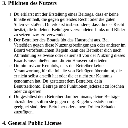
3. Pflichten des Nutzers
Du erklärst mit der Erstellung eines Beitrags, dass er keine
Inhalte enthält, die gegen geltendes Recht oder die guten
Sitten verstoßen. Du erklärst insbesondere, dass du das Recht
besitzt, die in deinen Beiträgen verwendeten Links und Bilder
zu setzen bzw. zu verwenden.
Der Betreiber des Boards übt das Hausrecht aus. Bei
Verstößen gegen diese Nutzungsbedingungen oder anderer im
Board veröffentlichten Regeln kann der Betreiber dich nach
Abmahnung zeitweise oder dauerhaft von der Nutzung dieses
Boards ausschließen und dir ein Hausverbot erteilen.
Du nimmst zur Kenntnis, dass der Betreiber keine
Verantwortung für die Inhalte von Beiträgen übernimmt, die
er nicht selbst erstellt hat oder die er nicht zur Kenntnis
genommen hat. Du gestattest dem Betreiber, dein
Benutzerkonto, Beiträge und Funktionen jederzeit zu löschen
oder zu sperren.
Du gestattest dem Betreiber darüber hinaus, deine Beiträge
abzuändern, sofern sie gegen o. g. Regeln verstoßen oder
geeignet sind, dem Betreiber oder einem Dritten Schaden
zuzufügen.
4. General Public License