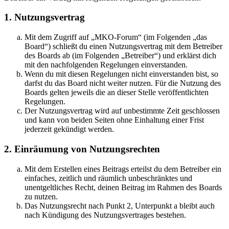
1. Nutzungsvertrag
Mit dem Zugriff auf „MKO-Forum“ (im Folgenden „das
Board“) schließt du einen Nutzungsvertrag mit dem Betreiber
des Boards ab (im Folgenden „Betreiber“) und erklärst dich
mit den nachfolgenden Regelungen einverstanden.
Wenn du mit diesen Regelungen nicht einverstanden bist, so
darfst du das Board nicht weiter nutzen. Für die Nutzung des
Boards gelten jeweils die an dieser Stelle veröffentlichten
Regelungen.
Der Nutzungsvertrag wird auf unbestimmte Zeit geschlossen
und kann von beiden Seiten ohne Einhaltung einer Frist
jederzeit gekündigt werden.
2. Einräumung von Nutzungsrechten
Mit dem Erstellen eines Beitrags erteilst du dem Betreiber ein
einfaches, zeitlich und räumlich unbeschränktes und
unentgeltliches Recht, deinen Beitrag im Rahmen des Boards
zu nutzen.
Das Nutzungsrecht nach Punkt 2, Unterpunkt a bleibt auch
nach Kündigung des Nutzungsvertrages bestehen.