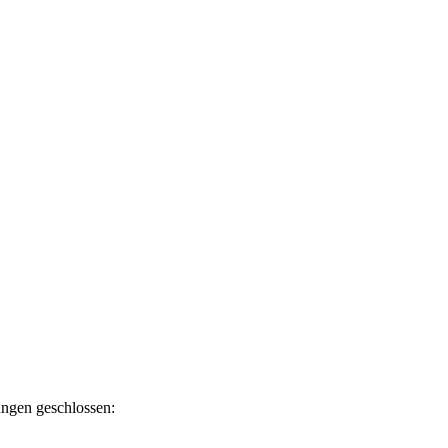
ngen geschlossen: