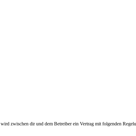
ird zwischen dir und dem Betreiber ein Vertrag mit folgenden Regelu