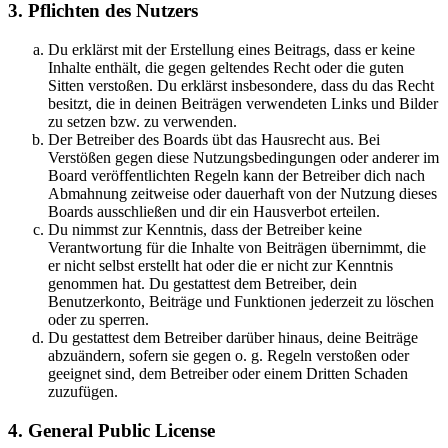
3. Pflichten des Nutzers
Du erklärst mit der Erstellung eines Beitrags, dass er keine
Inhalte enthält, die gegen geltendes Recht oder die guten
Sitten verstoßen. Du erklärst insbesondere, dass du das Recht
besitzt, die in deinen Beiträgen verwendeten Links und Bilder
zu setzen bzw. zu verwenden.
Der Betreiber des Boards übt das Hausrecht aus. Bei
Verstößen gegen diese Nutzungsbedingungen oder anderer im
Board veröffentlichten Regeln kann der Betreiber dich nach
Abmahnung zeitweise oder dauerhaft von der Nutzung dieses
Boards ausschließen und dir ein Hausverbot erteilen.
Du nimmst zur Kenntnis, dass der Betreiber keine
Verantwortung für die Inhalte von Beiträgen übernimmt, die
er nicht selbst erstellt hat oder die er nicht zur Kenntnis
genommen hat. Du gestattest dem Betreiber, dein
Benutzerkonto, Beiträge und Funktionen jederzeit zu löschen
oder zu sperren.
Du gestattest dem Betreiber darüber hinaus, deine Beiträge
abzuändern, sofern sie gegen o. g. Regeln verstoßen oder
geeignet sind, dem Betreiber oder einem Dritten Schaden
zuzufügen.
4. General Public License