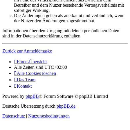
Betreiber und dem Nutzer bestehende Vertragsverhältnis mit
sofortiger Wirkung.
Die Änderungen gelten als anerkannt und verbindlich, wenn
der Nutzer den Änderungen zugestimmt hat.
Informationen über den Umgang mit deinen persönlichen Daten
sind in der Datenschutzerklärung enthalten.
Zurück zur Anmeldemaske
Foren-Übersicht
Alle Zeiten sind
UTC+02:00
Alle Cookies löschen
Das Team
Kontakt
Powered by
phpBB
® Forum Software © phpBB Limited
Deutsche Übersetzung durch
phpBB.de
Datenschutz
|
Nutzungsbedingungen