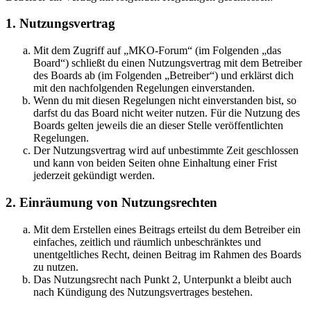
1. Nutzungsvertrag
Mit dem Zugriff auf „MKO-Forum“ (im Folgenden „das
Board“) schließt du einen Nutzungsvertrag mit dem Betreiber
des Boards ab (im Folgenden „Betreiber“) und erklärst dich
mit den nachfolgenden Regelungen einverstanden.
Wenn du mit diesen Regelungen nicht einverstanden bist, so
darfst du das Board nicht weiter nutzen. Für die Nutzung des
Boards gelten jeweils die an dieser Stelle veröffentlichten
Regelungen.
Der Nutzungsvertrag wird auf unbestimmte Zeit geschlossen
und kann von beiden Seiten ohne Einhaltung einer Frist
jederzeit gekündigt werden.
2. Einräumung von Nutzungsrechten
Mit dem Erstellen eines Beitrags erteilst du dem Betreiber ein
einfaches, zeitlich und räumlich unbeschränktes und
unentgeltliches Recht, deinen Beitrag im Rahmen des Boards
zu nutzen.
Das Nutzungsrecht nach Punkt 2, Unterpunkt a bleibt auch
nach Kündigung des Nutzungsvertrages bestehen.