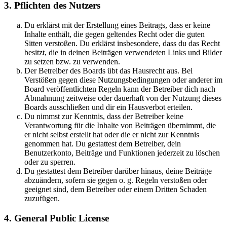
3. Pflichten des Nutzers
Du erklärst mit der Erstellung eines Beitrags, dass er keine
Inhalte enthält, die gegen geltendes Recht oder die guten
Sitten verstoßen. Du erklärst insbesondere, dass du das Recht
besitzt, die in deinen Beiträgen verwendeten Links und Bilder
zu setzen bzw. zu verwenden.
Der Betreiber des Boards übt das Hausrecht aus. Bei
Verstößen gegen diese Nutzungsbedingungen oder anderer im
Board veröffentlichten Regeln kann der Betreiber dich nach
Abmahnung zeitweise oder dauerhaft von der Nutzung dieses
Boards ausschließen und dir ein Hausverbot erteilen.
Du nimmst zur Kenntnis, dass der Betreiber keine
Verantwortung für die Inhalte von Beiträgen übernimmt, die
er nicht selbst erstellt hat oder die er nicht zur Kenntnis
genommen hat. Du gestattest dem Betreiber, dein
Benutzerkonto, Beiträge und Funktionen jederzeit zu löschen
oder zu sperren.
Du gestattest dem Betreiber darüber hinaus, deine Beiträge
abzuändern, sofern sie gegen o. g. Regeln verstoßen oder
geeignet sind, dem Betreiber oder einem Dritten Schaden
zuzufügen.
4. General Public License