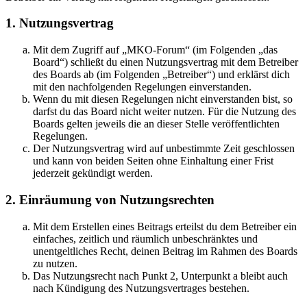
1. Nutzungsvertrag
Mit dem Zugriff auf „MKO-Forum“ (im Folgenden „das
Board“) schließt du einen Nutzungsvertrag mit dem Betreiber
des Boards ab (im Folgenden „Betreiber“) und erklärst dich
mit den nachfolgenden Regelungen einverstanden.
Wenn du mit diesen Regelungen nicht einverstanden bist, so
darfst du das Board nicht weiter nutzen. Für die Nutzung des
Boards gelten jeweils die an dieser Stelle veröffentlichten
Regelungen.
Der Nutzungsvertrag wird auf unbestimmte Zeit geschlossen
und kann von beiden Seiten ohne Einhaltung einer Frist
jederzeit gekündigt werden.
2. Einräumung von Nutzungsrechten
Mit dem Erstellen eines Beitrags erteilst du dem Betreiber ein
einfaches, zeitlich und räumlich unbeschränktes und
unentgeltliches Recht, deinen Beitrag im Rahmen des Boards
zu nutzen.
Das Nutzungsrecht nach Punkt 2, Unterpunkt a bleibt auch
nach Kündigung des Nutzungsvertrages bestehen.