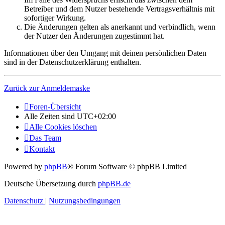
Betreiber und dem Nutzer bestehende Vertragsverhältnis mit
sofortiger Wirkung.
Die Änderungen gelten als anerkannt und verbindlich, wenn
der Nutzer den Änderungen zugestimmt hat.
Informationen über den Umgang mit deinen persönlichen Daten
sind in der Datenschutzerklärung enthalten.
Zurück zur Anmeldemaske
Foren-Übersicht
Alle Zeiten sind
UTC+02:00
Alle Cookies löschen
Das Team
Kontakt
Powered by
phpBB
® Forum Software © phpBB Limited
Deutsche Übersetzung durch
phpBB.de
Datenschutz
|
Nutzungsbedingungen