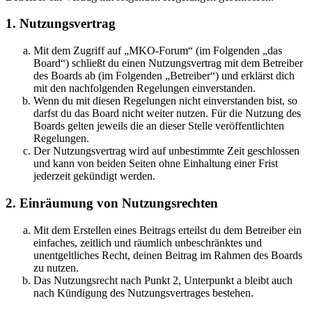
1. Nutzungsvertrag
Mit dem Zugriff auf „MKO-Forum“ (im Folgenden „das
Board“) schließt du einen Nutzungsvertrag mit dem Betreiber
des Boards ab (im Folgenden „Betreiber“) und erklärst dich
mit den nachfolgenden Regelungen einverstanden.
Wenn du mit diesen Regelungen nicht einverstanden bist, so
darfst du das Board nicht weiter nutzen. Für die Nutzung des
Boards gelten jeweils die an dieser Stelle veröffentlichten
Regelungen.
Der Nutzungsvertrag wird auf unbestimmte Zeit geschlossen
und kann von beiden Seiten ohne Einhaltung einer Frist
jederzeit gekündigt werden.
2. Einräumung von Nutzungsrechten
Mit dem Erstellen eines Beitrags erteilst du dem Betreiber ein
einfaches, zeitlich und räumlich unbeschränktes und
unentgeltliches Recht, deinen Beitrag im Rahmen des Boards
zu nutzen.
Das Nutzungsrecht nach Punkt 2, Unterpunkt a bleibt auch
nach Kündigung des Nutzungsvertrages bestehen.