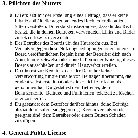
3. Pflichten des Nutzers
Du erklärst mit der Erstellung eines Beitrags, dass er keine
Inhalte enthält, die gegen geltendes Recht oder die guten
Sitten verstoßen. Du erklärst insbesondere, dass du das Recht
besitzt, die in deinen Beiträgen verwendeten Links und Bilder
zu setzen bzw. zu verwenden.
Der Betreiber des Boards übt das Hausrecht aus. Bei
Verstößen gegen diese Nutzungsbedingungen oder anderer im
Board veröffentlichten Regeln kann der Betreiber dich nach
Abmahnung zeitweise oder dauerhaft von der Nutzung dieses
Boards ausschließen und dir ein Hausverbot erteilen.
Du nimmst zur Kenntnis, dass der Betreiber keine
Verantwortung für die Inhalte von Beiträgen übernimmt, die
er nicht selbst erstellt hat oder die er nicht zur Kenntnis
genommen hat. Du gestattest dem Betreiber, dein
Benutzerkonto, Beiträge und Funktionen jederzeit zu löschen
oder zu sperren.
Du gestattest dem Betreiber darüber hinaus, deine Beiträge
abzuändern, sofern sie gegen o. g. Regeln verstoßen oder
geeignet sind, dem Betreiber oder einem Dritten Schaden
zuzufügen.
4. General Public License