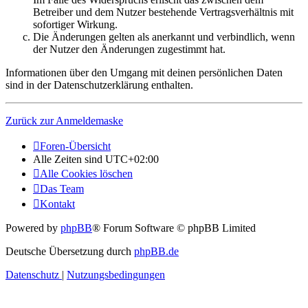
Betreiber und dem Nutzer bestehende Vertragsverhältnis mit
sofortiger Wirkung.
Die Änderungen gelten als anerkannt und verbindlich, wenn
der Nutzer den Änderungen zugestimmt hat.
Informationen über den Umgang mit deinen persönlichen Daten
sind in der Datenschutzerklärung enthalten.
Zurück zur Anmeldemaske
Foren-Übersicht
Alle Zeiten sind
UTC+02:00
Alle Cookies löschen
Das Team
Kontakt
Powered by
phpBB
® Forum Software © phpBB Limited
Deutsche Übersetzung durch
phpBB.de
Datenschutz
|
Nutzungsbedingungen