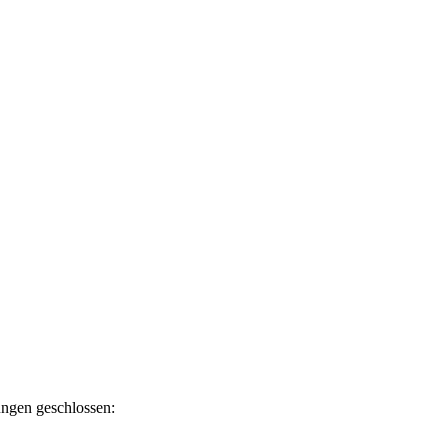
ngen geschlossen: