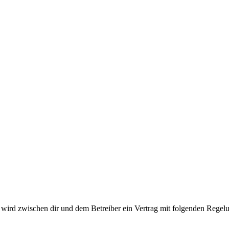
ird zwischen dir und dem Betreiber ein Vertrag mit folgenden Regelu