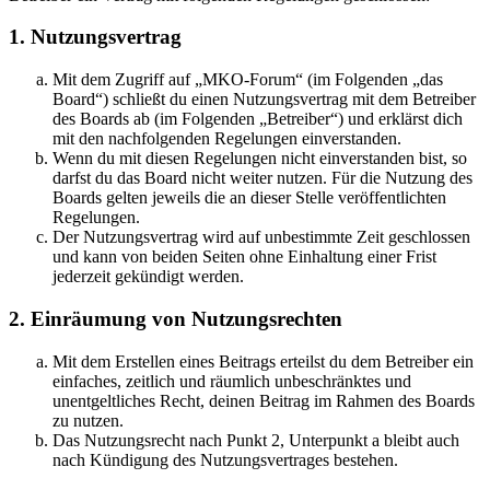
1. Nutzungsvertrag
Mit dem Zugriff auf „MKO-Forum“ (im Folgenden „das
Board“) schließt du einen Nutzungsvertrag mit dem Betreiber
des Boards ab (im Folgenden „Betreiber“) und erklärst dich
mit den nachfolgenden Regelungen einverstanden.
Wenn du mit diesen Regelungen nicht einverstanden bist, so
darfst du das Board nicht weiter nutzen. Für die Nutzung des
Boards gelten jeweils die an dieser Stelle veröffentlichten
Regelungen.
Der Nutzungsvertrag wird auf unbestimmte Zeit geschlossen
und kann von beiden Seiten ohne Einhaltung einer Frist
jederzeit gekündigt werden.
2. Einräumung von Nutzungsrechten
Mit dem Erstellen eines Beitrags erteilst du dem Betreiber ein
einfaches, zeitlich und räumlich unbeschränktes und
unentgeltliches Recht, deinen Beitrag im Rahmen des Boards
zu nutzen.
Das Nutzungsrecht nach Punkt 2, Unterpunkt a bleibt auch
nach Kündigung des Nutzungsvertrages bestehen.