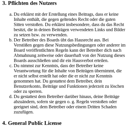
3. Pflichten des Nutzers
Du erklärst mit der Erstellung eines Beitrags, dass er keine
Inhalte enthält, die gegen geltendes Recht oder die guten
Sitten verstoßen. Du erklärst insbesondere, dass du das Recht
besitzt, die in deinen Beiträgen verwendeten Links und Bilder
zu setzen bzw. zu verwenden.
Der Betreiber des Boards übt das Hausrecht aus. Bei
Verstößen gegen diese Nutzungsbedingungen oder anderer im
Board veröffentlichten Regeln kann der Betreiber dich nach
Abmahnung zeitweise oder dauerhaft von der Nutzung dieses
Boards ausschließen und dir ein Hausverbot erteilen.
Du nimmst zur Kenntnis, dass der Betreiber keine
Verantwortung für die Inhalte von Beiträgen übernimmt, die
er nicht selbst erstellt hat oder die er nicht zur Kenntnis
genommen hat. Du gestattest dem Betreiber, dein
Benutzerkonto, Beiträge und Funktionen jederzeit zu löschen
oder zu sperren.
Du gestattest dem Betreiber darüber hinaus, deine Beiträge
abzuändern, sofern sie gegen o. g. Regeln verstoßen oder
geeignet sind, dem Betreiber oder einem Dritten Schaden
zuzufügen.
4. General Public License