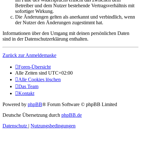
Betreiber und dem Nutzer bestehende Vertragsverhältnis mit
sofortiger Wirkung.
Die Änderungen gelten als anerkannt und verbindlich, wenn
der Nutzer den Änderungen zugestimmt hat.
Informationen über den Umgang mit deinen persönlichen Daten
sind in der Datenschutzerklärung enthalten.
Zurück zur Anmeldemaske
Foren-Übersicht
Alle Zeiten sind
UTC+02:00
Alle Cookies löschen
Das Team
Kontakt
Powered by
phpBB
® Forum Software © phpBB Limited
Deutsche Übersetzung durch
phpBB.de
Datenschutz
|
Nutzungsbedingungen