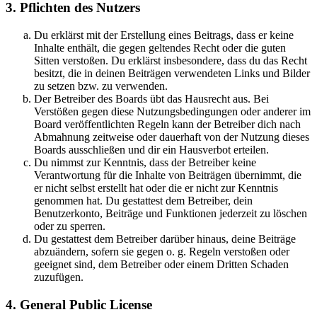
3. Pflichten des Nutzers
Du erklärst mit der Erstellung eines Beitrags, dass er keine
Inhalte enthält, die gegen geltendes Recht oder die guten
Sitten verstoßen. Du erklärst insbesondere, dass du das Recht
besitzt, die in deinen Beiträgen verwendeten Links und Bilder
zu setzen bzw. zu verwenden.
Der Betreiber des Boards übt das Hausrecht aus. Bei
Verstößen gegen diese Nutzungsbedingungen oder anderer im
Board veröffentlichten Regeln kann der Betreiber dich nach
Abmahnung zeitweise oder dauerhaft von der Nutzung dieses
Boards ausschließen und dir ein Hausverbot erteilen.
Du nimmst zur Kenntnis, dass der Betreiber keine
Verantwortung für die Inhalte von Beiträgen übernimmt, die
er nicht selbst erstellt hat oder die er nicht zur Kenntnis
genommen hat. Du gestattest dem Betreiber, dein
Benutzerkonto, Beiträge und Funktionen jederzeit zu löschen
oder zu sperren.
Du gestattest dem Betreiber darüber hinaus, deine Beiträge
abzuändern, sofern sie gegen o. g. Regeln verstoßen oder
geeignet sind, dem Betreiber oder einem Dritten Schaden
zuzufügen.
4. General Public License