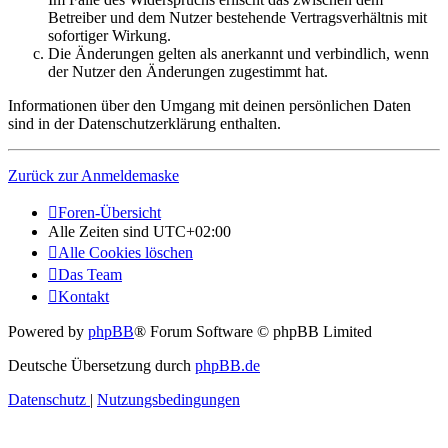
Betreiber und dem Nutzer bestehende Vertragsverhältnis mit
sofortiger Wirkung.
Die Änderungen gelten als anerkannt und verbindlich, wenn
der Nutzer den Änderungen zugestimmt hat.
Informationen über den Umgang mit deinen persönlichen Daten
sind in der Datenschutzerklärung enthalten.
Zurück zur Anmeldemaske
Foren-Übersicht
Alle Zeiten sind
UTC+02:00
Alle Cookies löschen
Das Team
Kontakt
Powered by
phpBB
® Forum Software © phpBB Limited
Deutsche Übersetzung durch
phpBB.de
Datenschutz
|
Nutzungsbedingungen