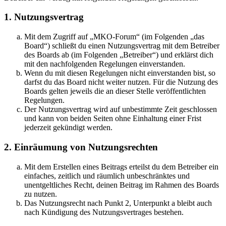
1. Nutzungsvertrag
Mit dem Zugriff auf „MKO-Forum“ (im Folgenden „das
Board“) schließt du einen Nutzungsvertrag mit dem Betreiber
des Boards ab (im Folgenden „Betreiber“) und erklärst dich
mit den nachfolgenden Regelungen einverstanden.
Wenn du mit diesen Regelungen nicht einverstanden bist, so
darfst du das Board nicht weiter nutzen. Für die Nutzung des
Boards gelten jeweils die an dieser Stelle veröffentlichten
Regelungen.
Der Nutzungsvertrag wird auf unbestimmte Zeit geschlossen
und kann von beiden Seiten ohne Einhaltung einer Frist
jederzeit gekündigt werden.
2. Einräumung von Nutzungsrechten
Mit dem Erstellen eines Beitrags erteilst du dem Betreiber ein
einfaches, zeitlich und räumlich unbeschränktes und
unentgeltliches Recht, deinen Beitrag im Rahmen des Boards
zu nutzen.
Das Nutzungsrecht nach Punkt 2, Unterpunkt a bleibt auch
nach Kündigung des Nutzungsvertrages bestehen.