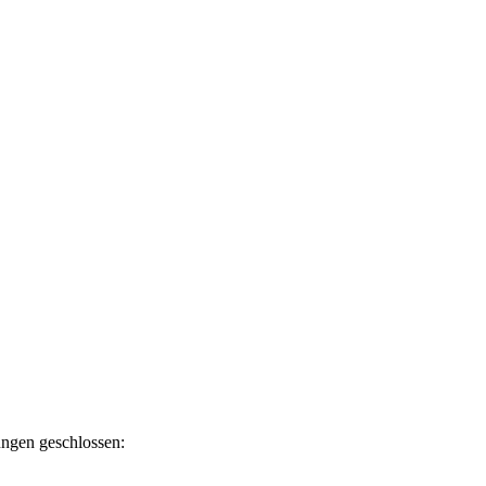
ngen geschlossen: