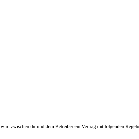
ird zwischen dir und dem Betreiber ein Vertrag mit folgenden Regelu