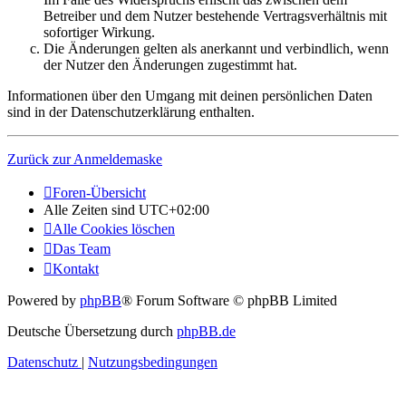
Betreiber und dem Nutzer bestehende Vertragsverhältnis mit
sofortiger Wirkung.
Die Änderungen gelten als anerkannt und verbindlich, wenn
der Nutzer den Änderungen zugestimmt hat.
Informationen über den Umgang mit deinen persönlichen Daten
sind in der Datenschutzerklärung enthalten.
Zurück zur Anmeldemaske
Foren-Übersicht
Alle Zeiten sind
UTC+02:00
Alle Cookies löschen
Das Team
Kontakt
Powered by
phpBB
® Forum Software © phpBB Limited
Deutsche Übersetzung durch
phpBB.de
Datenschutz
|
Nutzungsbedingungen