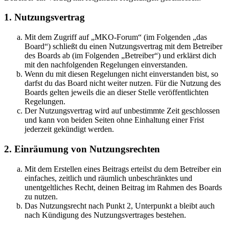
1. Nutzungsvertrag
Mit dem Zugriff auf „MKO-Forum“ (im Folgenden „das
Board“) schließt du einen Nutzungsvertrag mit dem Betreiber
des Boards ab (im Folgenden „Betreiber“) und erklärst dich
mit den nachfolgenden Regelungen einverstanden.
Wenn du mit diesen Regelungen nicht einverstanden bist, so
darfst du das Board nicht weiter nutzen. Für die Nutzung des
Boards gelten jeweils die an dieser Stelle veröffentlichten
Regelungen.
Der Nutzungsvertrag wird auf unbestimmte Zeit geschlossen
und kann von beiden Seiten ohne Einhaltung einer Frist
jederzeit gekündigt werden.
2. Einräumung von Nutzungsrechten
Mit dem Erstellen eines Beitrags erteilst du dem Betreiber ein
einfaches, zeitlich und räumlich unbeschränktes und
unentgeltliches Recht, deinen Beitrag im Rahmen des Boards
zu nutzen.
Das Nutzungsrecht nach Punkt 2, Unterpunkt a bleibt auch
nach Kündigung des Nutzungsvertrages bestehen.