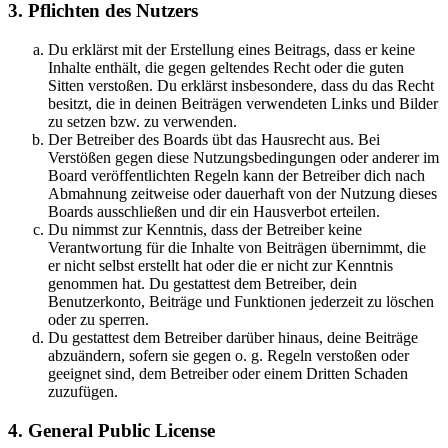
3. Pflichten des Nutzers
Du erklärst mit der Erstellung eines Beitrags, dass er keine
Inhalte enthält, die gegen geltendes Recht oder die guten
Sitten verstoßen. Du erklärst insbesondere, dass du das Recht
besitzt, die in deinen Beiträgen verwendeten Links und Bilder
zu setzen bzw. zu verwenden.
Der Betreiber des Boards übt das Hausrecht aus. Bei
Verstößen gegen diese Nutzungsbedingungen oder anderer im
Board veröffentlichten Regeln kann der Betreiber dich nach
Abmahnung zeitweise oder dauerhaft von der Nutzung dieses
Boards ausschließen und dir ein Hausverbot erteilen.
Du nimmst zur Kenntnis, dass der Betreiber keine
Verantwortung für die Inhalte von Beiträgen übernimmt, die
er nicht selbst erstellt hat oder die er nicht zur Kenntnis
genommen hat. Du gestattest dem Betreiber, dein
Benutzerkonto, Beiträge und Funktionen jederzeit zu löschen
oder zu sperren.
Du gestattest dem Betreiber darüber hinaus, deine Beiträge
abzuändern, sofern sie gegen o. g. Regeln verstoßen oder
geeignet sind, dem Betreiber oder einem Dritten Schaden
zuzufügen.
4. General Public License