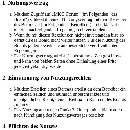
1. Nutzungsvertrag
Mit dem Zugriff auf „MKO-Forum“ (im Folgenden „das
Board“) schließt du einen Nutzungsvertrag mit dem Betreiber
des Boards ab (im Folgenden „Betreiber“) und erklärst dich
mit den nachfolgenden Regelungen einverstanden.
Wenn du mit diesen Regelungen nicht einverstanden bist, so
darfst du das Board nicht weiter nutzen. Für die Nutzung des
Boards gelten jeweils die an dieser Stelle veröffentlichten
Regelungen.
Der Nutzungsvertrag wird auf unbestimmte Zeit geschlossen
und kann von beiden Seiten ohne Einhaltung einer Frist
jederzeit gekündigt werden.
2. Einräumung von Nutzungsrechten
Mit dem Erstellen eines Beitrags erteilst du dem Betreiber ein
einfaches, zeitlich und räumlich unbeschränktes und
unentgeltliches Recht, deinen Beitrag im Rahmen des Boards
zu nutzen.
Das Nutzungsrecht nach Punkt 2, Unterpunkt a bleibt auch
nach Kündigung des Nutzungsvertrages bestehen.
3. Pflichten des Nutzers