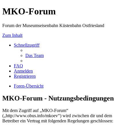
MKO-Forum
Forum der Museumseisenbahn Küstenbahn Ostfriesland
Zum Inhalt
Schnellzugriff
Das Team
FAQ
Anmelden
Registrieren
Foren-Übersicht
MKO-Forum - Nutzungsbedingungen
Mit dem Zugriff auf „MKO-Forum“
(„http://www.obus.info/mkoev“) wird zwischen dir und dem
Betreiber ein Vertrag mit folgenden Regelungen geschlossen: