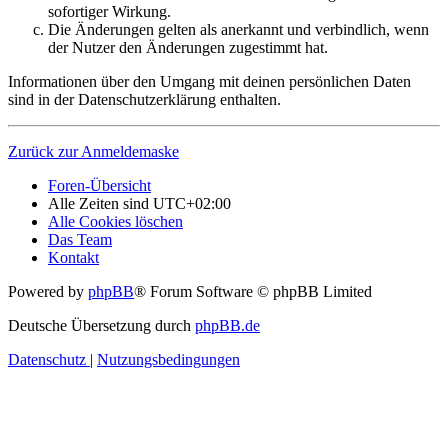
sofortiger Wirkung.
Die Änderungen gelten als anerkannt und verbindlich, wenn
der Nutzer den Änderungen zugestimmt hat.
Informationen über den Umgang mit deinen persönlichen Daten
sind in der Datenschutzerklärung enthalten.
Zurück zur Anmeldemaske
Foren-Übersicht
Alle Zeiten sind
UTC+02:00
Alle Cookies löschen
Das Team
Kontakt
Powered by
phpBB
® Forum Software © phpBB Limited
Deutsche Übersetzung durch
phpBB.de
Datenschutz
|
Nutzungsbedingungen