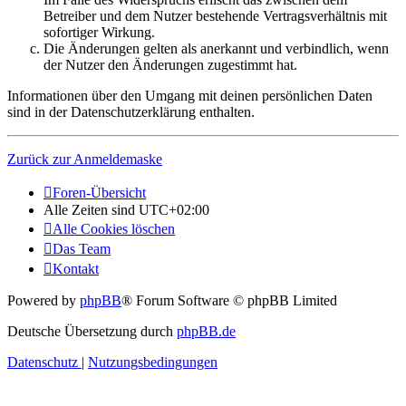
Betreiber und dem Nutzer bestehende Vertragsverhältnis mit
sofortiger Wirkung.
Die Änderungen gelten als anerkannt und verbindlich, wenn
der Nutzer den Änderungen zugestimmt hat.
Informationen über den Umgang mit deinen persönlichen Daten
sind in der Datenschutzerklärung enthalten.
Zurück zur Anmeldemaske
Foren-Übersicht
Alle Zeiten sind
UTC+02:00
Alle Cookies löschen
Das Team
Kontakt
Powered by
phpBB
® Forum Software © phpBB Limited
Deutsche Übersetzung durch
phpBB.de
Datenschutz
|
Nutzungsbedingungen