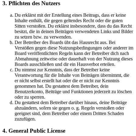
3. Pflichten des Nutzers
Du erklärst mit der Erstellung eines Beitrags, dass er keine
Inhalte enthält, die gegen geltendes Recht oder die guten
Sitten verstoßen. Du erklärst insbesondere, dass du das Recht
besitzt, die in deinen Beiträgen verwendeten Links und Bilder
zu setzen bzw. zu verwenden.
Der Betreiber des Boards übt das Hausrecht aus. Bei
Verstößen gegen diese Nutzungsbedingungen oder anderer im
Board veröffentlichten Regeln kann der Betreiber dich nach
Abmahnung zeitweise oder dauerhaft von der Nutzung dieses
Boards ausschließen und dir ein Hausverbot erteilen.
Du nimmst zur Kenntnis, dass der Betreiber keine
Verantwortung für die Inhalte von Beiträgen übernimmt, die
er nicht selbst erstellt hat oder die er nicht zur Kenntnis
genommen hat. Du gestattest dem Betreiber, dein
Benutzerkonto, Beiträge und Funktionen jederzeit zu löschen
oder zu sperren.
Du gestattest dem Betreiber darüber hinaus, deine Beiträge
abzuändern, sofern sie gegen o. g. Regeln verstoßen oder
geeignet sind, dem Betreiber oder einem Dritten Schaden
zuzufügen.
4. General Public License