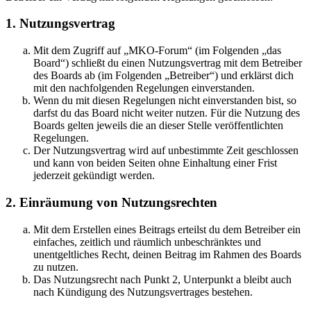
1. Nutzungsvertrag
Mit dem Zugriff auf „MKO-Forum“ (im Folgenden „das
Board“) schließt du einen Nutzungsvertrag mit dem Betreiber
des Boards ab (im Folgenden „Betreiber“) und erklärst dich
mit den nachfolgenden Regelungen einverstanden.
Wenn du mit diesen Regelungen nicht einverstanden bist, so
darfst du das Board nicht weiter nutzen. Für die Nutzung des
Boards gelten jeweils die an dieser Stelle veröffentlichten
Regelungen.
Der Nutzungsvertrag wird auf unbestimmte Zeit geschlossen
und kann von beiden Seiten ohne Einhaltung einer Frist
jederzeit gekündigt werden.
2. Einräumung von Nutzungsrechten
Mit dem Erstellen eines Beitrags erteilst du dem Betreiber ein
einfaches, zeitlich und räumlich unbeschränktes und
unentgeltliches Recht, deinen Beitrag im Rahmen des Boards
zu nutzen.
Das Nutzungsrecht nach Punkt 2, Unterpunkt a bleibt auch
nach Kündigung des Nutzungsvertrages bestehen.